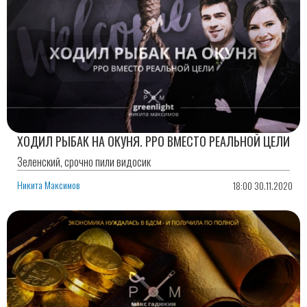
ХОДИЛ РЫБАК НА ОКУНЯ. РРО ВМЕСТО РЕАЛЬНОЙ ЦЕЛИ
Зеленский, срочно пили видосик
Никита Максимов
18:00 30.11.2020