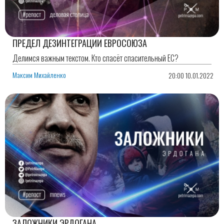
ПРЕДЕЛ ДЕЗИНТЕГРАЦИИ ЕВРОСОЮЗА
Делимся важным текстом. Кто спасёт спасительный ЕС?
Максим Михайленко
20:00 10.01.2022
ЗАЛОЖНИКИ ЭРДОГАНА