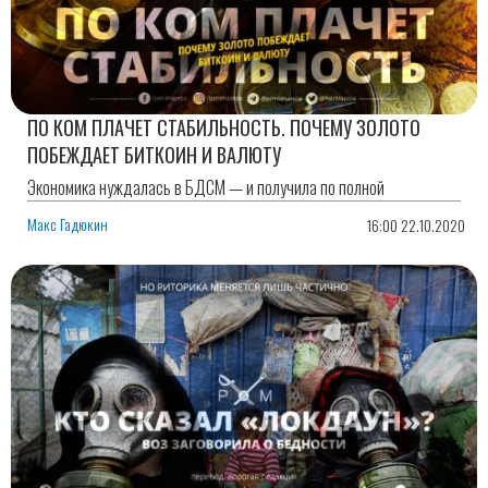
ПО КОМ ПЛАЧЕТ СТАБИЛЬНОСТЬ. ПОЧЕМУ ЗОЛОТО
ПОБЕЖДАЕТ БИТКОИН И ВАЛЮТУ
Экономика нуждалась в БДСМ — и получила по полной
Макс Гадюкин
16:00 22.10.2020