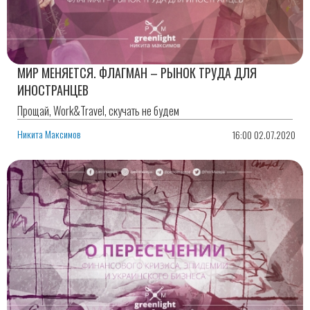
МИР МЕНЯЕТСЯ. ФЛАГМАН – РЫНОК ТРУДА ДЛЯ
ИНОСТРАНЦЕВ
Прощай, Work&Travel, скучать не будем
Никита Максимов
16:00 02.07.2020