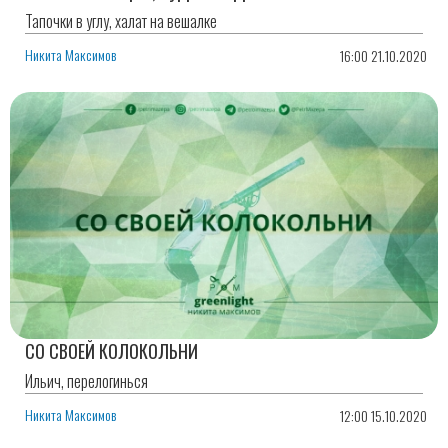
Тапочки в углу, халат на вешалке
Никита Максимов
16:00 21.10.2020
СО СВОЕЙ КОЛОКОЛЬНИ
Ильич, перелогинься
Никита Максимов
12:00 15.10.2020