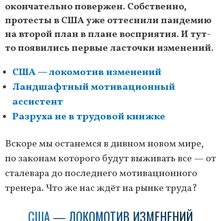
окончательно повержен. Собственно,
протесты в США уже оттеснили пандемию
на второй план в плане восприятия. И тут-
то появились первые ласточки изменений.
США — локомотив изменений
Ландшафтный мотивационный
ассистент
Разруха не в трудовой книжке
Вскоре мы останемся в дивном новом мире,
по законам которого будут выживать все — от
сталевара до последнего мотивационного
тренера. Что же нас ждёт на рынке труда?
США — ЛОКОМОТИВ ИЗМЕНЕНИЙ