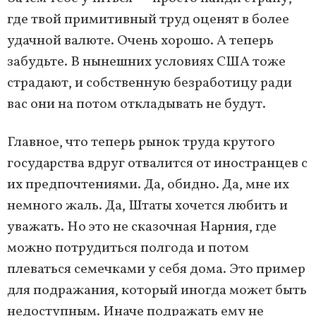
где твой примитивный труд оценят в более
удачной валюте. Очень хорошо. А теперь
забудьте. В нынешних условиях США тоже
страдают, и собственную безработицу ради
вас они на потом откладывать не будут.
Главное, что теперь рынок труда крутого
государства вдруг отвалится от иностранцев с
их предпочтениями. Да, обидно. Да, мне их
немного жаль. Да, Штаты хочется любить и
уважать. Но это не сказочная Нарния, где
можно потрудиться полгода и потом
плеваться семечками у себя дома. Это пример
для подражания, который иногда может быть
недоступным. Иначе подражать ему не