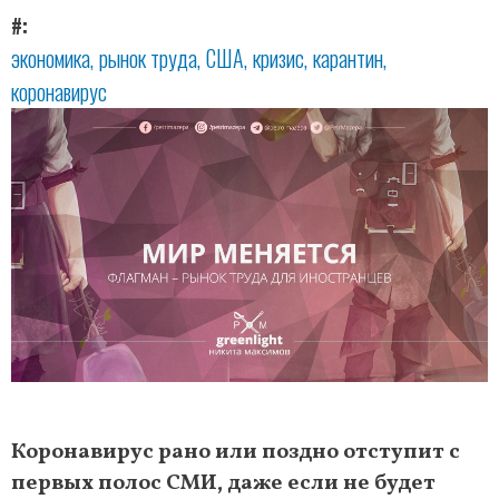
#
экономика
рынок труда
США
кризис
карантин
коронавирус
Коронавирус рано или поздно отступит с
первых полос СМИ, даже если не будет