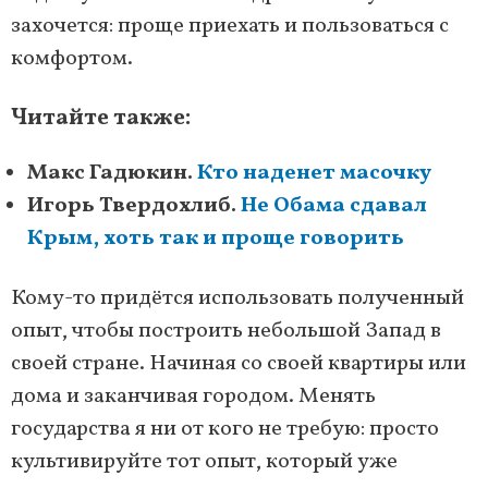
захочется: проще приехать и пользоваться с
комфортом.
Читайте также:
Макс Гадюкин.
Кто наденет масочку
Игорь Твердохлиб.
Не Обама сдавал
Крым, хоть так и проще говорить
Кому-то придётся использовать полученный
опыт, чтобы построить небольшой Запад в
своей стране. Начиная со своей квартиры или
дома и заканчивая городом. Менять
государства я ни от кого не требую: просто
культивируйте тот опыт, который уже