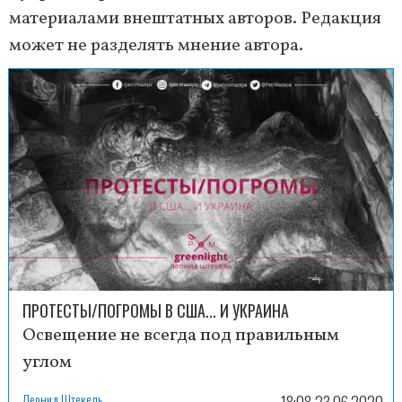
материалами внештатных авторов. Редакция
может не разделять мнение автора.
ПРОТЕСТЫ/ПОГРОМЫ В США... И УКРАИНА
Освещение не всегда под правильным
углом
Леонид Штекель
18:08 23.06.2020