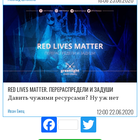
RED LIVES MATTER. ПЕРЕРАСПРЕДЕЛИ И ЗАДУШИ
Давить чужими ресурсами? Ну уж нет
Иван Емец
12:00 22.06.2020
Fac
Tw
ebo
itte