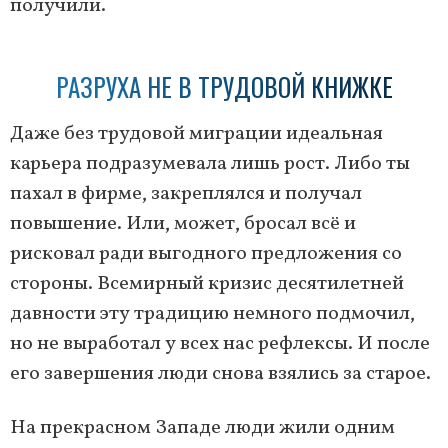
получили.
РАЗРУХА НЕ В ТРУДОВОЙ КНИЖКЕ
Даже без трудовой миграции идеальная
карьера подразумевала лишь рост. Либо ты
пахал в фирме, закреплялся и получал
повышение. Или, может, бросал всё и
рисковал ради выгодного предложения со
стороны. Всемирный кризис десятилетней
давности эту традицию немного подмочил,
но не выработал у всех нас рефлексы. И после
его завершения люди снова взялись за старое.
На прекрасном Западе люди жили одним