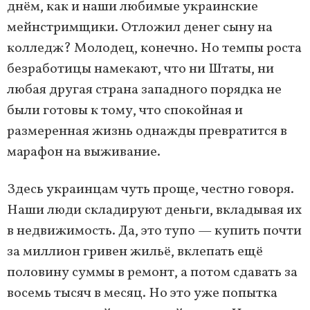
днём, как и наши любимые украинские
мейнстримщики. Отложил денег сыну на
колледж? Молодец, конечно. Но темпы роста
безработицы намекают, что ни Штаты, ни
любая другая страна западного порядка не
были готовы к тому, что спокойная и
размеренная жизнь однажды превратится в
марафон на выживание.
Здесь украинцам чуть проще, честно говоря.
Наши люди складируют деньги, вкладывая их
в недвижимость. Да, это тупо — купить почти
за миллион гривен жильё, вклепать ещё
половину суммы в ремонт, а потом сдавать за
восемь тысяч в месяц. Но это уже попытка