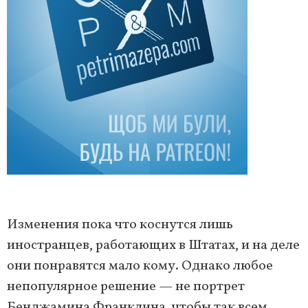
Изменения пока что коснутся лишь
иностранцев, работающих в Штатах, и на деле
они понравятся мало кому. Однако любое
непопулярное решение — не портрет
Бенджамина Франклина, чтобы так всем