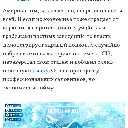
Американцы, как известно, впереди планеты
всей. И если их экономика тоже страдает от
карантина с протестами и случайными
грабежами частных заведений, то власть
демонстрирует здравый подход. Я случайно
набрёл в сети на материал по теме от CIS,
переверстал свою статью и добавил очень
полезную
ссылку
. От неё пригорит у
профессиональных садовников, но
экономисты поймут.