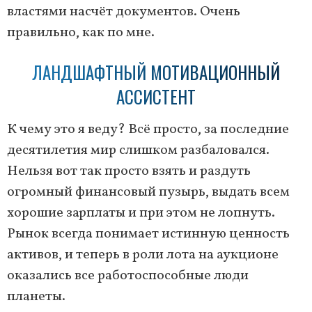
властями насчёт документов. Очень
правильно, как по мне.
ЛАНДШАФТНЫЙ МОТИВАЦИОННЫЙ
АССИСТЕНТ
К чему это я веду? Всё просто, за последние
десятилетия мир слишком разбаловался.
Нельзя вот так просто взять и раздуть
огромный финансовый пузырь, выдать всем
хорошие зарплаты и при этом не лопнуть.
Рынок всегда понимает истинную ценность
активов, и теперь в роли лота на аукционе
оказались все работоспособные люди
планеты.