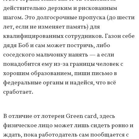
действительно дерзким и рискованным
шагом. Это долгосрочные пропуска (до шести
лет, если не изменяет память) для
квалифицированных сотрудников. Газон себе
дядя Боб и сам может постричь, либо
соседского мальчонку нанять — а если
понадобится ему из-за границы человек с
хорошим образованием, пиши письмо в
федеральные органы и надейся, что всё
сработает.
В отличие от лотереи Green card, здесь
физическое лицо может лишь сидеть ровно и
ждать, пока работодатель сам пообщается с