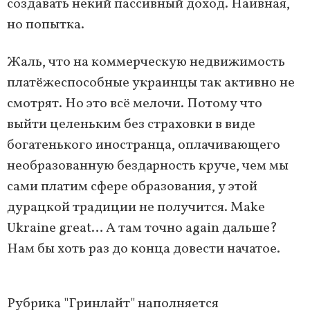
создавать некий пассивный доход. Наивная,
но попытка.
Жаль, что на коммерческую недвижимость
платёжеспособные украинцы так активно не
смотрят. Но это всё мелочи. Потому что
выйти целеньким без страховки в виде
богатенького иностранца, оплачивающего
необразованную бездарность круче, чем мы
сами платим сфере образования, у этой
дурацкой традиции не получится. Make
Ukraine great… А там точно again дальше?
Нам бы хоть раз до конца довести начатое.
Рубрика "Гринлайт" наполняется