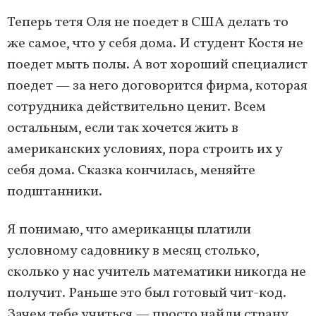
Теперь тетя Оля не поедет в США делать то
же самое, что у себя дома. И студент Костя не
поедет мыть полы. А вот хороший специалист
поедет — за него договорится фирма, которая
сотрудника действительно ценит. Всем
остальным, если так хочется жить в
американских условиях, пора строить их у
себя дома. Сказка кончилась, меняйте
подштанники.
Я понимаю, что американцы платили
условному садовнику в месяц столько,
сколько у нас учитель математики никогда не
получит. Раньше это был готовый чит-код.
Зачем тебе учиться — просто найди страну,