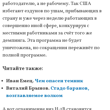
работодателю, а не рабочему. Так США
избегают ездунов по ушам, прибывающих в
страну и уже через неделю работающих в
совершенно иной сфере, конкурируя с
местными работниками за счёт того же
демпинга. Эта программа не будет
уничтожена, но сокращения переживёт по
полной программе.
Читайте также:
Иван Емец.
Чем опасен темник
Виталий Брынов.
Стадо баранов,
возглавляемое волком
А вот ограничение виз H-1B становится