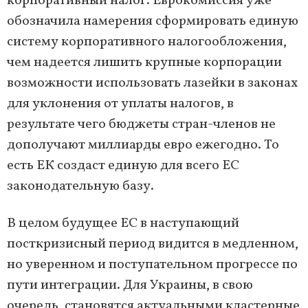
корпоративный налог. Еврокомиссия уже
обозначила намерения сформировать единую
систему корпоративного налогообложения,
чем надеется лишить крупные корпорации
возможности использовать лазейки в законах
для уклонения от уплаты налогов, в
результате чего бюджеты стран-членов не
дополучают миллиарды евро ежегодно. То
есть ЕК создаст единую для всего ЕС
законодательную базу.
В целом будущее ЕС в наступающий
посткризисный период видится в медленном,
но уверенном и поступательном прогрессе по
пути интеграции. Для Украины, в свою
очередь, становятся актуальными кластерные