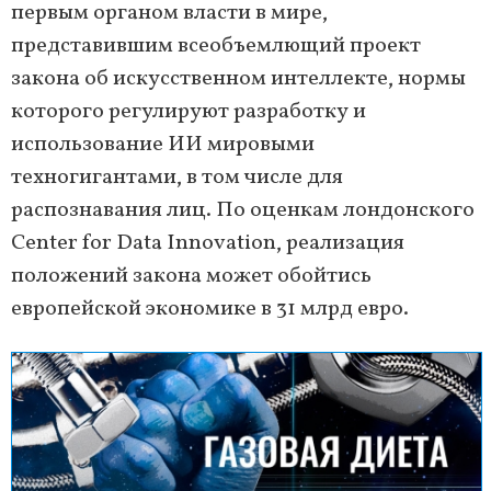
первым органом власти в мире,
представившим всеобъемлющий проект
закона об искусственном интеллекте, нормы
которого регулируют разработку и
использование ИИ мировыми
техногигантами, в том числе для
распознавания лиц. По оценкам лондонского
Center for Data Innovation, реализация
положений закона может обойтись
европейской экономике в 31 млрд евро.