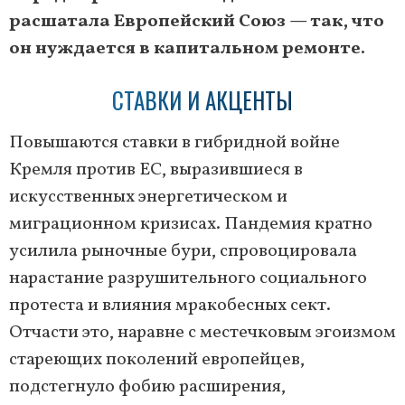
расшатала Европейский Союз — так, что
он нуждается в капитальном ремонте.
СТАВКИ И АКЦЕНТЫ
Повышаются ставки в гибридной войне
Кремля против ЕС, выразившиеся в
искусственных энергетическом и
миграционном кризисах. Пандемия кратно
усилила рыночные бури, спровоцировала
нарастание разрушительного социального
протеста и влияния мракобесных сект.
Отчасти это, наравне с местечковым эгоизмом
стареющих поколений европейцев,
подстегнуло фобию расширения,