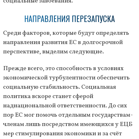
социальные завоевания.
НАПРАВЛЕНИЯ ПЕРЕЗАПУСКА
Среди факторов, которые будут определять
направления развития ЕС в долгосрочной
перспективе, выделим следующие.
Прежде всего, это способность в условиях
экономической турбулентности обеспечить
социальную стабильность. Социальная
политика вскоре станет сферой
наднациональной ответственности. До сих
пор ЕС мог помочь отдельным государствам-
членам лишь посредством имеющихся у ЕЦБ
мер стимулирования экономики и за счёт