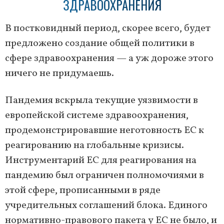
ЗДРАВООХРАНЕНИЯ
В постковидный период, скорее всего, будет
предложено создание общей политики в
сфере здравоохранения — а уж дороже этого
ничего не придумаешь.
Пандемия вскрыла текущие уязвимости в
европейской системе здравоохранения,
продемонстрировавшие неготовность ЕС к
реагированию на глобальные кризисы.
Инструментарий ЕС для реагирования на
пандемию был ограничен полномочиями в
этой сфере, прописанными в ряде
учредительных соглашений блока. Единого
нормативно-правового пакета у ЕС не было, и