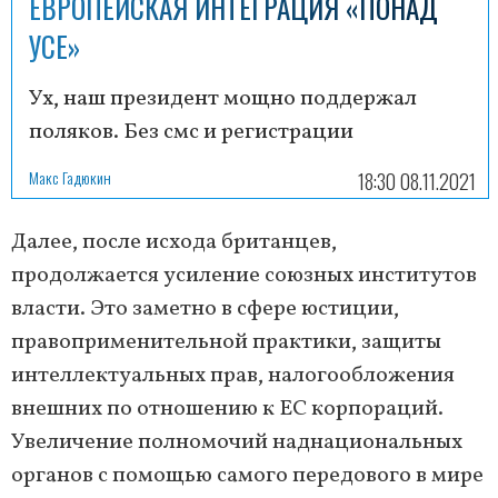
ЕВРОПЕЙСКАЯ ИНТЕГРАЦИЯ «ПОНАД
УСЕ»
Ух, наш президент мощно поддержал
поляков. Без смс и регистрации
Макс Гадюкин
18:30 08.11.2021
Далее, после исхода британцев,
продолжается усиление союзных институтов
власти. Это заметно в сфере юстиции,
правоприменительной практики, защиты
интеллектуальных прав, налогообложения
внешних по отношению к ЕС корпораций.
Увеличение полномочий наднациональных
органов с помощью самого передового в мире