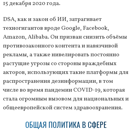
15 декабря 2020 года.
DSA, как и закон об ИИ, затрагивает
техногигантов вроде Google, Facebook,
Amazon, Alibaba. Он призван снизить объёмы
противозаконного контента и навязчивой
рекламы, а также нивелировать постоянно
растущие угрозы со стороны враждебных
акторов, использующих такие платформы для
распространения дезинформации, в том
числе во время пандемии COVID-19, которая
стала огромным вызовом для национальных и
общеевропейской систем здравоохранения.
ОБЩАЯ ПОЛИТИКА В СФЕРЕ