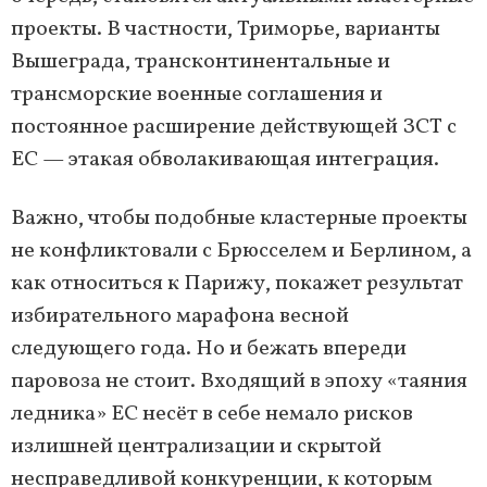
проекты. В частности, Триморье, варианты
Вышеграда, трансконтинентальные и
трансморские военные соглашения и
постоянное расширение действующей ЗСТ с
ЕС — этакая обволакивающая интеграция.
Важно, чтобы подобные кластерные проекты
не конфликтовали с Брюсселем и Берлином, а
как относиться к Парижу, покажет результат
избирательного марафона весной
следующего года. Но и бежать впереди
паровоза не стоит. Входящий в эпоху «таяния
ледника» ЕС несёт в себе немало рисков
излишней централизации и скрытой
несправедливой конкуренции, к которым