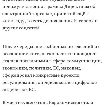
преимущественно в рамках Директивы об
электронной торговле, принятой ещё в
2000 году, то есть до появления Facebook и
других соцсетей.
После череды поствыборных потрясений и с
осознанием того, насколько эти площадки
стали влиятельными в сфере коммуникации,
экономики, политики, ЕС, наконец,
сформировал конкретные проекты
регулирования, определяющие «цифровое
лидерство» ЕС.
В мае текущего года Еврокомиссия стала