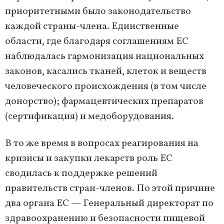
приоритетными было законодательство
каждой страны-члена. Единственные
области, где благодаря соглашениям ЕС
наблюдалась гармонизация национальных
законов, касались тканей, клеток и веществ
человеческого происхождения (в том числе
донорство); фармацевтических препаратов
(сертификация) и медоборудования.
В то же время в вопросах реагирования на
кризисы и закупки лекарств роль ЕС
сводилась к поддержке решений
правительств стран-членов. По этой причине
два органа ЕС — Генеральный директорат по
здравоохранению и безопасности пищевой