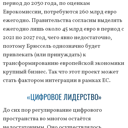
период до 2030 года, по оценкам
Еврокомиссии, потребуются 260 млрд евро
ежегодно. Правительства согласны выделять
ежегодно лишь около 45 млрд евро в период с
2021 по 2027 год, чего явно недостаточно,
поэтому Брюссель однозначно будет
привлекать (или принуждать) к
трансформированию европейской экономики
крупный бизнес. Так что этот проект может
стать фактором интеграции в рамках ЕС.
«ЦИФРОВОЕ ЛИДЕРСТВО»
До сих пор регулирование цифрового
пространства во многом остаётся
недостаточным. Оно осуществлялось