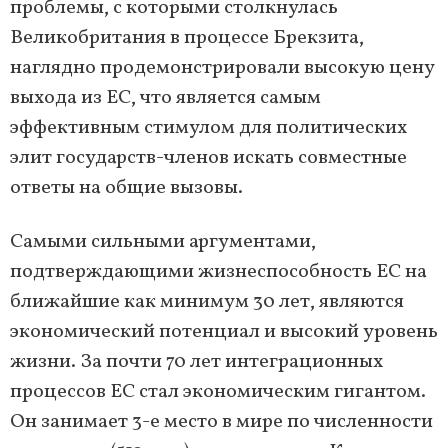
проблемы, с которыми столкнулась
Великобритания в процессе Брекзита,
наглядно продемонстрировали высокую цену
выхода из ЕС, что является самым
эффективным стимулом для политических
элит государств-членов искать совместные
ответы на общие вызовы.
Самыми сильными аргументами,
подтверждающими жизнеспособность ЕС на
ближайшие как минимум 30 лет, являются
экономический потенциал и высокий уровень
жизни. За почти 70 лет интеграционных
процессов ЕС стал экономическим гигантом.
Он занимает 3-е место в мире по численности