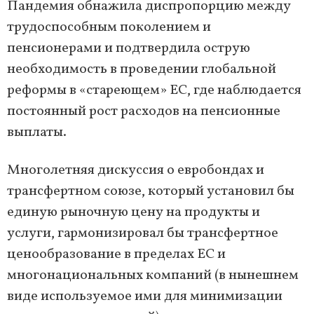
Пандемия обнажила диспропорцию между
трудоспособным поколением и
пенсионерами и подтвердила острую
необходимость в проведении глобальной
реформы в «стареющем» ЕС, где наблюдается
постоянный рост расходов на пенсионные
выплаты.
Многолетняя дискуссия о евробондах и
трансфертном союзе, который установил бы
единую рыночную цену на продукты и
услуги, гармонизировал бы трансфертное
ценообразование в пределах ЕС и
многонациональных компаний (в нынешнем
виде используемое ими для минимизации