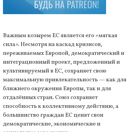
Важным козырем ЕС является его «мягкая
сила». Несмотря на каскад кризисов,
переживаемых Европой, демократический и
интеграционный проект, предложенный и
культивируемый в ЕС, сохраняет свою
максимальную привлекательность — как для
ближнего окружения Европы, так и для
отдалённых стран. Союз сохраняет
способность к коллективному действию, а
большинство граждан ЕС ценят свои
демократические, экономические и