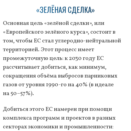
«ЗЕЛЁНАЯ СДЕЛКА»
Основная цель «зелёной сделки», или
«Европейского зелёного курса», состоит в
том, чтобы ЕС стал углеродно-нейтральной
территорией. Этот процесс имеет
промежуточную цель: к 2030 году ЕС
рассчитывает добиться, как минимум,
сокращения объёма выбросов парниковых
газов от уровня 1990-го на 40% (в идеале
на 50–57%).
Добиться этого ЕС намерен при помощи
комплекса программ и проектов в разных
секторах экономики и промышленности: