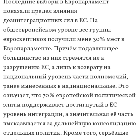
Последние выборы в Европарламент
показали предел влияния
дезинтеграционных сил в ЕС. На
общеевропейском уровне все группы
евроскептиков получили мене 30% мест в
Европарламенте. Причём подавляющее
большинство из них стремятся не к
разрушению ЕС, а лишь к возврату на
национальный уровень части полномочий,
ранее вынесенных в наднациональные. Это
означает, что 70% европейской политической
элиты поддерживает достигнутый в ЕС
уровень интеграции, а значительная её часть
высказывается за дальнейшую консолидацию
отдельных политик. Кроме того, серьёзные