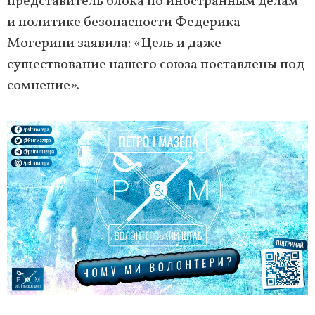
представитель блока по иностранным делам
и политике безопасности Федерика
Могерини заявила: «Цель и даже
существование нашего союза поставлены под
сомнение».