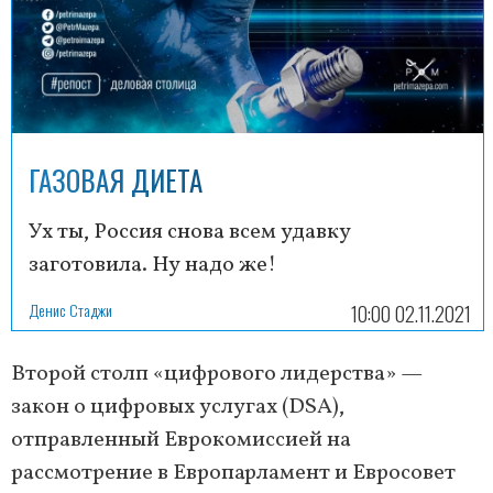
ГАЗОВАЯ ДИЕТА
Ух ты, Россия снова всем удавку
заготовила. Ну надо же!
Денис Стаджи
10:00 02.11.2021
Второй столп «цифрового лидерства» —
закон о цифровых услугах (DSA),
отправленный Еврокомиссией на
рассмотрение в Европарламент и Евросовет