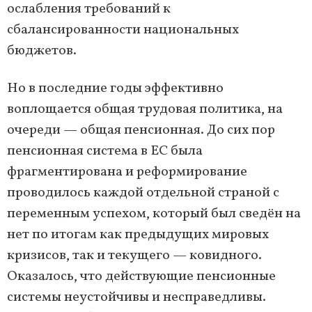
ослабления требований к
сбалансированности национальных
бюджетов.
Но в последние годы эффективно
воплощается общая трудовая политика, на
очереди — общая пенсионная. До сих пор
пенсионная система в ЕС была
фрагментирована и реформирование
проводилось каждой отдельной страной с
переменным успехом, который был сведён на
нет по итогам как предыдущих мировых
кризисов, так и текущего — ковидного.
Оказалось, что действующие пенсионные
системы неустойчивы и несправедливы.