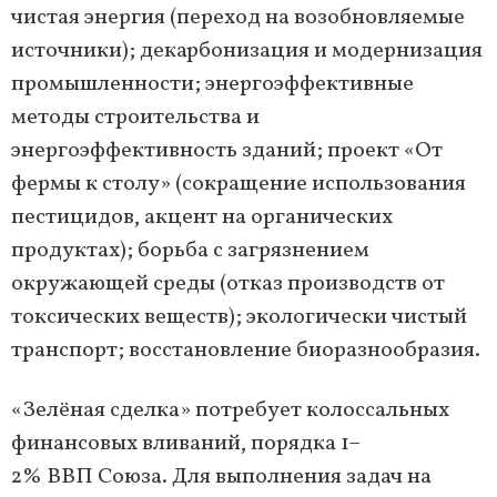
чистая энергия (переход на возобновляемые
источники); декарбонизация и модернизация
промышленности; энергоэффективные
методы строительства и
энергоэффективность зданий; проект «От
фермы к столу» (сокращение использования
пестицидов, акцент на органических
продуктах); борьба с загрязнением
окружающей среды (отказ производств от
токсических веществ); экологически чистый
транспорт; восстановление биоразнообразия.
«Зелёная сделка» потребует колоссальных
финансовых вливаний, порядка 1–
2% ВВП Союза. Для выполнения задач на