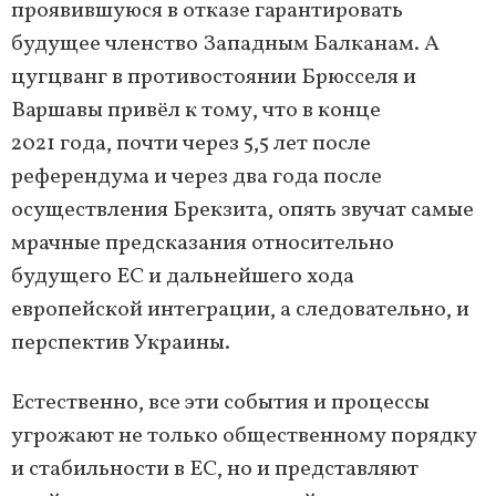
проявившуюся в отказе гарантировать
будущее членство Западным Балканам. А
цугцванг в противостоянии Брюсселя и
Варшавы привёл к тому, что в конце
2021 года, почти через 5,5 лет после
референдума и через два года после
осуществления Брекзита, опять звучат самые
мрачные предсказания относительно
будущего ЕС и дальнейшего хода
европейской интеграции, а следовательно, и
перспектив Украины.
Естественно, все эти события и процессы
угрожают не только общественному порядку
и стабильности в ЕС, но и представляют