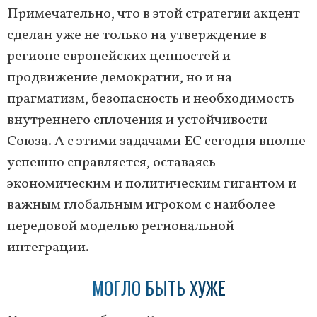
Примечательно, что в этой стратегии акцент
сделан уже не только на утверждение в
регионе европейских ценностей и
продвижение демократии, но и на
прагматизм, безопасность и необходимость
внутреннего сплочения и устойчивости
Союза. А с этими задачами ЕС сегодня вполне
успешно справляется, оставаясь
экономическим и политическим гигантом и
важным глобальным игроком с наиболее
передовой моделью региональной
интеграции.
МОГЛО БЫТЬ ХУЖЕ