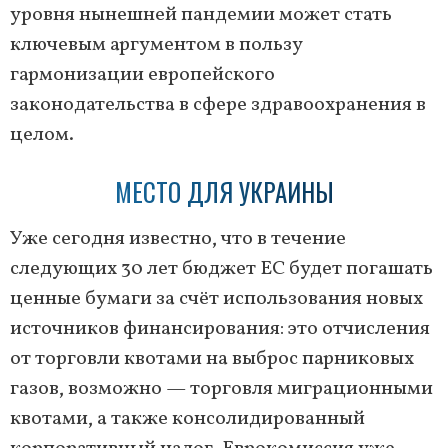
уровня нынешней пандемии может стать
ключевым аргументом в пользу
гармонизации европейского
законодательства в сфере здравоохранения в
целом.
МЕСТО ДЛЯ УКРАИНЫ
Уже сегодня известно, что в течение
следующих 30 лет бюджет ЕС будет погашать
ценные бумаги за счёт использования новых
источников финансирования: это отчисления
от торговли квотами на выброс парниковых
газов, возможно — торговля миграционными
квотами, а также консолидированный