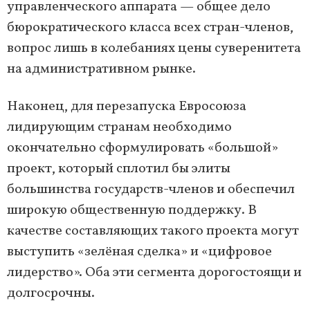
управленческого аппарата — общее дело
бюрократического класса всех стран-членов,
вопрос лишь в колебаниях цены суверенитета
на административном рынке.
Наконец, для перезапуска Евросоюза
лидирующим странам необходимо
окончательно сформулировать «большой»
проект, который сплотил бы элиты
большинства государств-членов и обеспечил
широкую общественную поддержку. В
качестве составляющих такого проекта могут
выступить «зелёная сделка» и «цифровое
лидерство». Оба эти сегмента дорогостоящи и
долгосрочны.