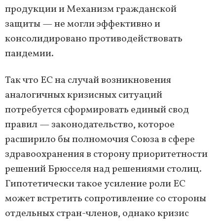
продукции и Механизм гражданской
защиты — не могли эффективно и
консолидировано противодействовать
пандемии.
Так что ЕС на случай возникновения
аналогичных кризисных ситуаций
потребуется сформировать единый свод
правил — законодательство, которое
расширило бы полномочия Союза в сфере
здравоохранения в сторону приоритетности
решений Брюсселя над решениями столиц.
Гипотетически такое усиление роли ЕС
может встретить сопротивление со стороны
отдельных стран-членов, однако кризис