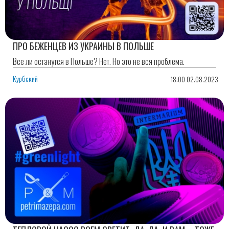
ПРО БЕЖЕНЦЕВ ИЗ УКРАИНЫ В ПОЛЬШЕ
Все ли останутся в Польше? Нет. Но это не вся проблема.
Курбский
18:00 02.08.2023