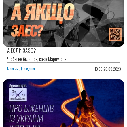
А ЕСЛИ ЗАЭС?
Чтобы не было так, как в Мариуполе.
Максим Дрозденко
18:00 20.09.2023