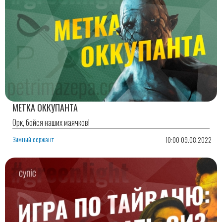
МЕТКА ОККУПАНТА
Орк, бойся наших маячков!
Зимний сержант
10:00 09.08.2022