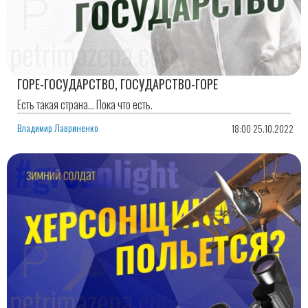
ГОРЕ-ГОСУДАРСТВО, ГОСУДАРСТВО-ГОРЕ
Есть такая страна… Пока что есть.
Владимир Лавриненко
18:00 25.10.2022