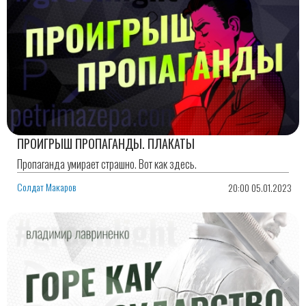
ПРОИГРЫШ ПРОПАГАНДЫ. ПЛАКАТЫ
Пропаганда умирает страшно. Вот как здесь.
Солдат Макаров
20:00 05.01.2023