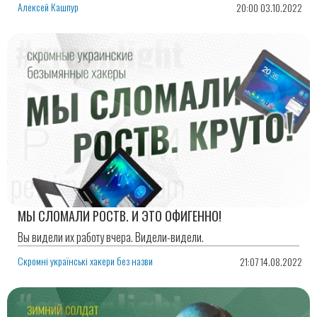
Алексей Кашпур
20:00 03.10.2022
МЫ СЛОМАЛИ РОСТВ. И ЭТО ОФИГЕННО!
Вы видели их работу вчера. Видели-видели.
Скромні українські хакери без назви
21:07 14.08.2022