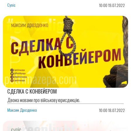
Cynic
10:00 19.07.2022
СДЕЛКА С КОНВЕЙЕРОМ
Двома мовами про військову юрисдикцію.
Максим Дрозденко
10:00 18.07.2022