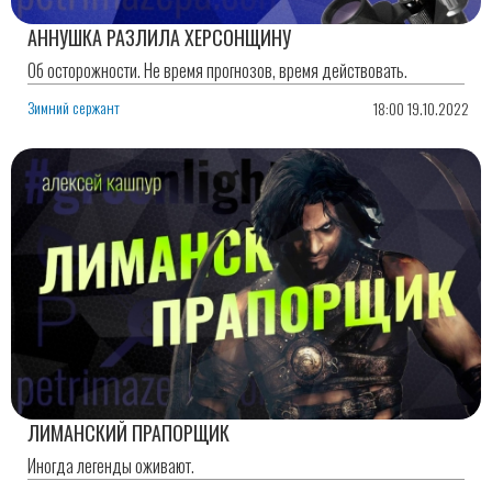
АННУШКА РАЗЛИЛА ХЕРСОНЩИНУ
Об осторожности. Не время прогнозов, время действовать.
Зимний сержант
18:00 19.10.2022
ЛИМАНСКИЙ ПРАПОРЩИК
Иногда легенды оживают.