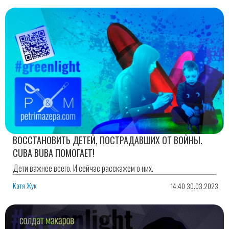
ВОССТАНОВИТЬ ДЕТЕЙ, ПОСТРАДАВШИХ ОТ ВОЙНЫ.
CUBA BUBA ПОМОГАЕТ!
Дети важнее всего. И сейчас расскажем о них.
Катя Жук
14:40 30.03.2023