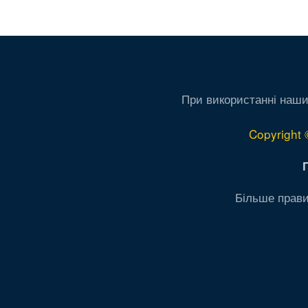
При використанні наши
Copyright 
Більше прави