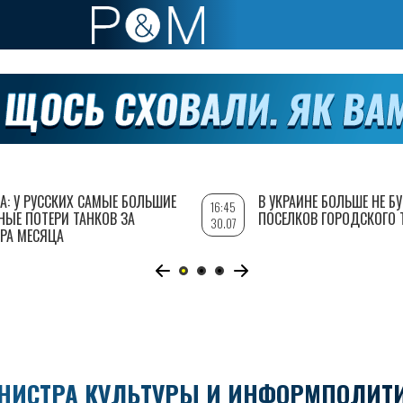
А: У РУССКИХ САМЫЕ БОЛЬШИЕ
В УКРАИНЕ БОЛЬШЕ НЕ Б
16:45
НЫЕ ПОТЕРИ ТАНКОВ ЗА
ПОСЕЛКОВ ГОРОДСКОГО 
30.07
РА МЕСЯЦА
НИСТРА КУЛЬТУРЫ И ИНФОРМПОЛИТ