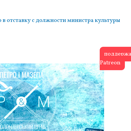
 в отставку с должности министра культуры
поддержа
Patreon