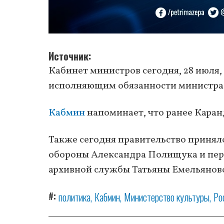
Источник
Кабинет министров сегодня, 28 июля,
исполняющим обязанности министра
Кабмин
напоминает, что ранее Каран
Также сегодня правительство принял
обороны Александра Полищука и перв
архивной службы Татьяны Емельянов
#
политика
Кабмин
Министерство культуры
Ро