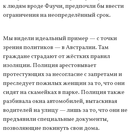
к людям вроде Фаучи, предпочли бы ввести
ограничения на неопределённый срок.
Мы видели идеальный пример — с точки
зрения политиков — в Австралии. Там
граждане страдают от жёстких правил
изоляции. Полиция арестовывает
протестующих за несогласие с запретами и
преследует пожилых женщин за то, что они
сидят на скамейках в парке. Полиция также
разбивала окна автомобилей, вытаскивая
водителей на улицу — лишь за то, что они не
предъявили специальные документы,
позволяющие покинуть свои дома.