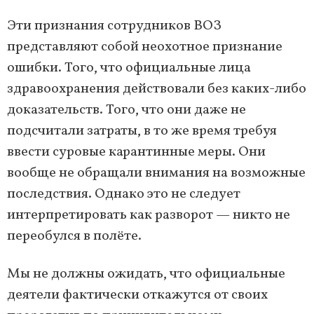
Эти признания сотрудников ВОЗ
представляют собой неохотное признание
ошибки. Того, что официальные лица
здравоохранения действовали без каких-либо
доказательств. Того, что они даже не
подсчитали затраты, в то же время требуя
ввести суровые карантинные меры. Они
вообще не обращали внимания на возможные
последствия. Однако это не следует
интерпретировать как разворот — никто не
переобулся в полёте.
Мы не должны ожидать, что официальные
деятели фактически откажутся от своих