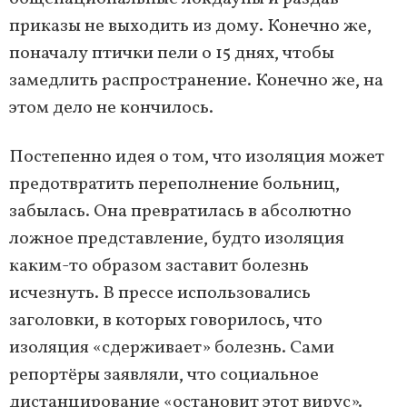
приказы не выходить из дому. Конечно же,
поначалу птички пели о 15 днях, чтобы
замедлить распространение. Конечно же, на
этом дело не кончилось.
Постепенно идея о том, что изоляция может
предотвратить переполнение больниц,
забылась. Она превратилась в абсолютно
ложное представление, будто изоляция
каким-то образом заставит болезнь
исчезнуть. В прессе использовались
заголовки, в которых говорилось, что
изоляция «сдерживает» болезнь. Сами
репортёры заявляли, что социальное
дистанцирование «остановит этот вирус».