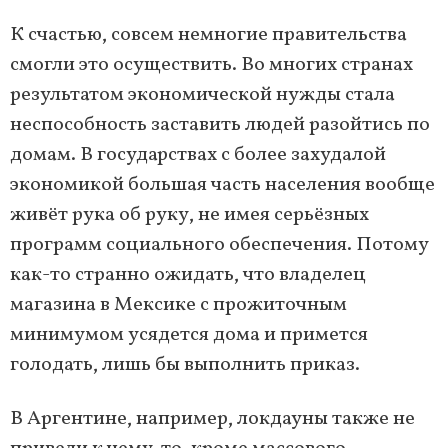
К счастью, совсем немногие правительства
смогли это осуществить. Во многих странах
результатом экономической нужды стала
неспособность заставить людей разойтись по
домам. В государствах с более захудалой
экономикой большая часть населения вообще
живёт рука об руку, не имея серьёзных
программ социального обеспечения. Потому
как-то странно ожидать, что владелец
магазина в Мексике с прожиточным
минимумом усядется дома и примется
голодать, лишь бы выполнить приказ.
В Аргентине, например, локдауны также не