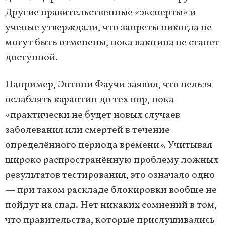
Другие правительственные «эксперты» и
ученые утверждали, что запреты никогда не
могут быть отменены, пока вакцина не станет
доступной.
Например, Энтони Фаучи заявил, что нельзя
ослаблять карантин до тех пор, пока
«практически не будет новых случаев
заболевания или смертей в течение
определённого периода времени». Учитывая
широко распространённую проблему ложных
результатов тестирования, это означало одно
— при таком раскладе блокировки вообще не
пойдут на спад. Нет никаких сомнений в том,
что правительства, которые прислушивались