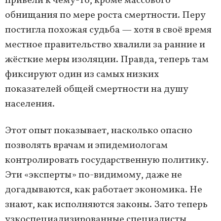
привели к чему-то, кроме массового
обнищания по мере роста смертности. Перу
постигла похожая судьба — хотя в своё время
местное правительство хвалили за ранние и
жёсткие меры изоляции. Правда, теперь там
фиксируют один из самых низких
показателей общей смертности на душу
населения.
Этот опыт показывает, насколько опасно
позволять врачам и эпидемиологам
контролировать государственную политику.
Эти «эксперты» по-видимому, даже не
догадываются, как работает экономика. Не
знают, как исполняются законы. Зато теперь
узкоспециализированные специалисты