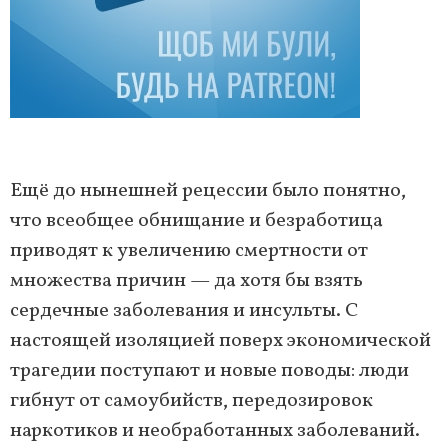
Ещё до нынешней рецессии было понятно,
что всеобщее обнищание и безработица
приводят к увеличению смертности от
множества причин — да хотя бы взять
сердечные заболевания и инсульты. С
настоящей изоляцией поверх экономической
трагедии поступают и новые поводы: люди
гибнут от самоубийств, передозировок
наркотиков и необработанных заболеваний.