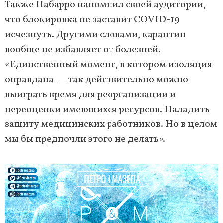
Также Набарро напомнил своей аудитории,
что блокировка не заставит COVID-19
исчезнуть. Другими словами, карантин
вообще не избавляет от болезней.
«Единственный момент, в котором изоляция
оправдана — так действительно можно
выиграть время для реорганизации и
переоценки имеющихся ресурсов. Наладить
защиту медицинских работников. Но в целом
мы бы предпочли этого не делать».