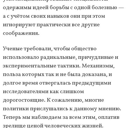
одержимы идеей борьбы с одной болезнью —
а с учётом своих навыков они при этом
игнорируют практически все другие
соображения.
Ученые требовали, чтобы общество
использовало радикальные, причудливые и
экспериментальные тактики. Механизмы,
польза которых так и не была доказана, и
долгое время отвергалась предыдущими
исследователями как слишком
дорогостоящие. К сожалению, многие
политики прислушались к данному мнению.
Теперь мы наблюдаем за всем этим, оплатив
зрелище ценой человеческих жизней.