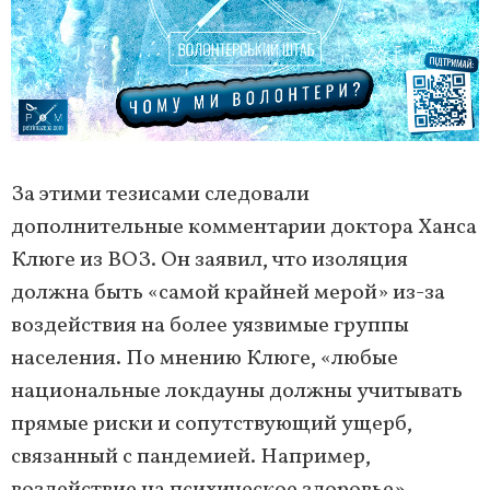
За этими тезисами следовали
дополнительные комментарии доктора Ханса
Клюге из ВОЗ. Он заявил, что изоляция
должна быть «самой крайней мерой» из-за
воздействия на более уязвимые группы
населения. По мнению Клюге, «любые
национальные локдауны должны учитывать
прямые риски и сопутствующий ущерб,
связанный с пандемией. Например,