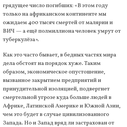
грядущее число погибших: «В этом году
только на африканском континенте мы
ожидаем 400 тысяч смертей от малярии и
ВИЧ — а ещё полмиллиона человек умрут от
туберкулёза».
Как это часто бывает, в бедных частях мира
дела обстоят на порядок хуже. Таким
образом, экономическое опустошение,
вызванное закрытием предприятий и
принудительной изоляцией, подвергнет
смертельной угрозе куда больше людей в
Африке, Латинской Америке и Южной Азии,
чем это будет в случае цивилизованного
Запада. Но и Запад вряд ли застрахован от