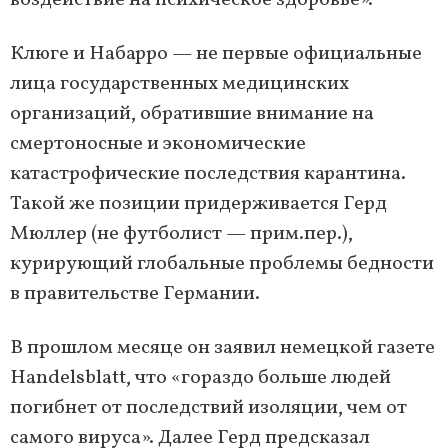
воздействие на психическое здоровье».
Клюге и Набарро — не первые официальные
лица государственных медицинских
организаций, обратившие внимание на
смертоносные и экономические
катастрофические последствия карантина.
Такой же позиции придерживается Герд
Мюллер (не футболист — прим.пер.),
курирующий глобальные проблемы бедности
в правительстве Германии.
В прошлом месяце он заявил немецкой газете
Handelsblatt, что «гораздо больше людей
погибнет от последствий изоляции, чем от
самого вируса». Далее Герд предсказал