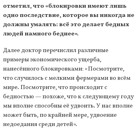
отметил, что «блокировки имеют лишь
одно последствие, которое вы никогда не
должны умалять: всё это делает бедных
людей намного беднее».
Далее доктор перечислил различные
примеры экономического ущерба,
нанесённого блокировками: «Посмотрите,
что случилось с мелкими фермерами во всём
мире. Посмотрите, что происходит с
бедностью — похоже, что к следующему году
мы вполне способны её удвоить. У нас вполне
может быть, по крайней мере, удвоение
недоедания среди детей».