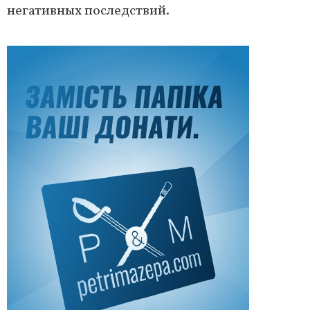
негативных последствий.