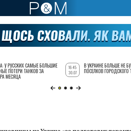
А: У РУССКИХ САМЫЕ БОЛЬШИЕ
В УКРАИНЕ БОЛЬШЕ НЕ Б
16:45
НЫЕ ПОТЕРИ ТАНКОВ ЗА
ПОСЕЛКОВ ГОРОДСКОГО 
30.07
РА МЕСЯЦА