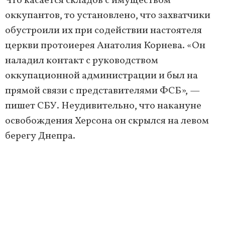
Что касается складов с имуществом
оккупантов, то установлено, что захватчики
обустроили их при содействии настоятеля
церкви протоиерея Анатолия Корнева. «Он
наладил контакт с руководством
оккупационной администрации и был на
прямой связи с представителями ФСБ», —
пишет СБУ. Неудивительно, что накануне
освобождения Херсона он скрылся на левом
берегу Днепра.