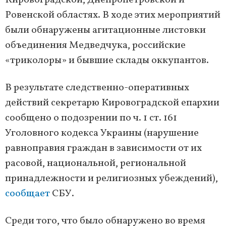
Кировоградской, Днепропетровской и
Ровенской областях. В ходе этих мероприятий
были обнаружены агитационные листовки
объединения Медведчука, российские
«триколоры» и бывшие склады оккупантов.
В результате следственно-оперативных
действий секретарю Кировоградской епархии
сообщено о подозрении по ч. 1 ст. 161
Уголовного кодекса Украины (нарушение
равноправия граждан в зависимости от их
расовой, национальной, региональной
принадлежности и религиозных убеждений),
сообщает
СБУ.
Среди того, что было обнаружено во время