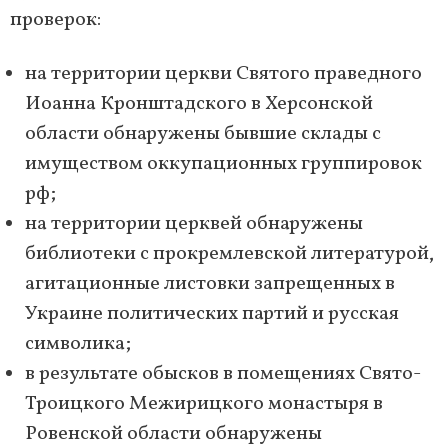
проверок:
на территории церкви Святого праведного
Иоанна Кронштадского в Херсонской
области обнаружены бывшие склады с
имуществом оккупационных группировок
рф;
на территории церквей обнаружены
библиотеки с прокремлевской литературой,
агитационные листовки запрещенных в
Украине политических партий и русская
символика;
в результате обысков в помещениях Свято-
Троицкого Межирицкого монастыря в
Ровенской области обнаружены