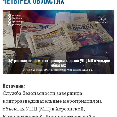
ЧЕТЫРЕХ ОБЛАСТЯХ
Источник
Служба безопасности завершила
контрразведывательные мероприятия на
объектах УПЦ (МП) в Херсонской,