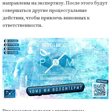
направлены на экспертизу. После этого будут
совершаться другие процессуальные
действия, чтобы привлечь виновных к
ответственности.