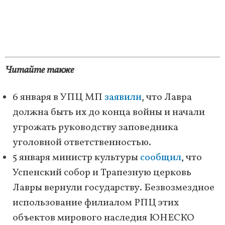
Читайте также
6 января в УПЦ МП
заявили
, что Лавра
должна быть их до конца войны и начали
угрожать руководству заповедника
уголовной ответственностью.
5 января министр культуры
сообщил
, что
Успенский собор и Трапезную церковь
Лавры вернули государству. Безвозмездное
использование филиалом РПЦ этих
объектов мирового наследия ЮНЕСКО