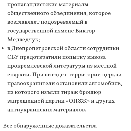
пропагандистские материалы
общественного объединения, которое
возглавляет подозреваемый в
государственной измене Виктор
Медведчук;
в Днепропетровской области сотрудники
СБУ предотвратили попытку вывоза
прокремлевской литературы из местной
епархии. При выезде с территории церкви
правоохранители остановили автомобиль,
из которого изъяли тираж брошюр
запрещенной партии «ОПЗЖ» и других
антиукраинских материалов.
Все обнаруженные доказательства