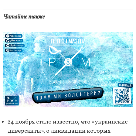
Читайте также
24 ноября стало известно, что «украинские
диверсанты», о ликвидации которых