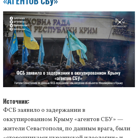
«АГЕНТОВ СБУ»
Источник
ФСБ заявило о задержании в
оккупированном Крыму «агентов СБУ» —
жители Севастополя, по данным врага, были