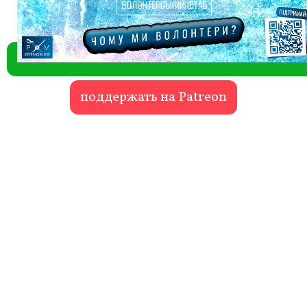
поддержать на Patreon