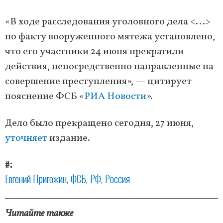
«В ходе расследования уголовного дела <...>
по факту вооруженного мятежа установлено,
что его участники 24 июня прекратили
действия, непосредственно направленные на
совершение преступления», — цитирует
пояснение ФСБ «
РИА Новости
».
Дело было прекращено сегодня, 27 июня,
уточняет
издание.
#
Евгений Пригожин
ФСБ
РФ
Россия
Читайте также