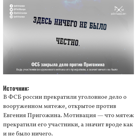
Источник
В ФСБ россии прекратили уголовное дело о
вооруженном мятеже, открытое против
Евгения Пригожина. Мотивация — что мятеж
прекратили его участники, а значит вроде как
и не было ничего.