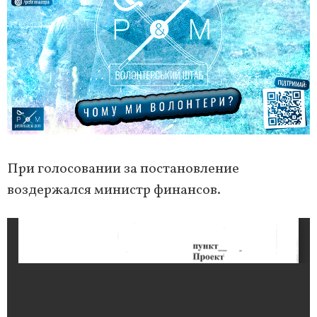
При голосовании за постановление
воздержался министр финансов.