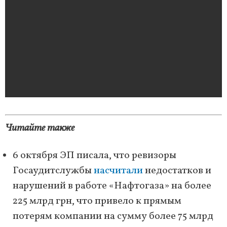
Читайте также
6 октября ЭП писала, что ревизоры
Госаудитслужбы
насчитали
недостатков и
нарушений в работе «Нафтогаза» на более
225 млрд грн, что привело к прямым
потерям компании на сумму более 75 млрд