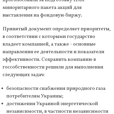
проголосовали за подготовку НАК
миноритарного пакета акций для
выставления на фондовую биржу.
Принятый документ определяет приоритеты,
в соответствии с которыми государство
владеет компанией, а также - основные
направления ее деятельности и показатели
эффективности. Сохранить компанию в
госсобственности решили для выполнения
следующих задач:
безопасности снабжения природного газа
потребителям Украины;
достижения Украиной энергетической
независимости, в частности независимости