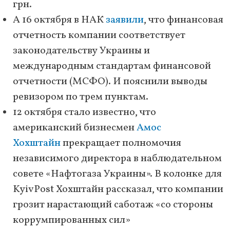
грн.
А 16 октября в НАК
заявили
, что финансовая
отчетность компании соответствует
законодательству Украины и
международным стандартам финансовой
отчетности (МСФО). И пояснили выводы
ревизором по трем пунктам.
12 октября стало известно, что
американский бизнесмен
Амос
Хохштайн
прекращает полномочия
независимого директора в наблюдательном
совете «Нафтогаза Украины». В колонке для
KyivPost Хохштайн рассказал, что компании
грозит нарастающий саботаж «со стороны
коррумпированных сил»