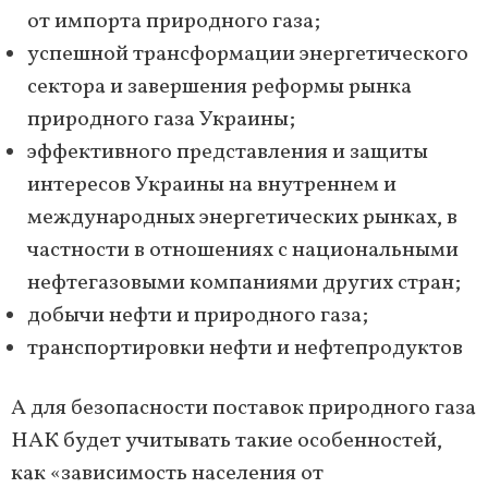
от импорта природного газа;
успешной трансформации энергетического
сектора и завершения реформы рынка
природного газа Украины;
эффективного представления и защиты
интересов Украины на внутреннем и
международных энергетических рынках, в
частности в отношениях с национальными
нефтегазовыми компаниями других стран;
добычи нефти и природного газа;
транспортировки нефти и нефтепродуктов
А для безопасности поставок природного газа
НАК будет учитывать такие особенностей,
как «зависимость населения от