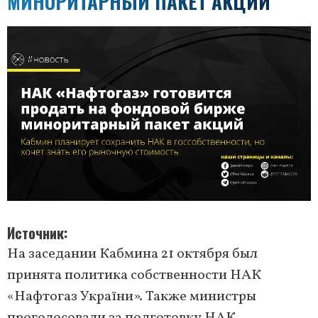
МИНОРИТАРНЫЙ ПАКЕТ АКЦИЙ
Источник
На заседании Кабмина 21 октября был
принята политика собственности НАК
«Нафтогаз України». Также министры