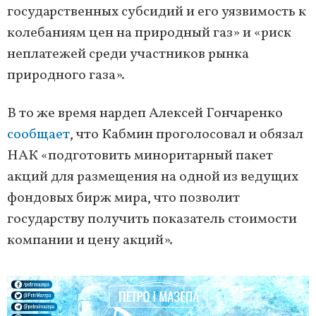
государственных субсидий и его уязвимость к
колебаниям цен на природный газ» и «риск
неплатежей среди участников рынка
природного газа».
В то же время нардеп Алексей Гончаренко
сообщает
, что Кабмин проголосовал и обязал
НАК «подготовить миноритарный пакет
акций для размещения на одной из ведущих
фондовых бирж мира, что позволит
государству получить показатель стоимости
компании и цену акций».