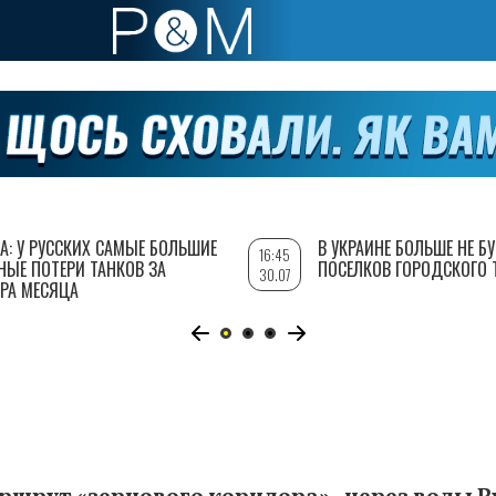
А: У РУССКИХ САМЫЕ БОЛЬШИЕ
В УКРАИНЕ БОЛЬШЕ НЕ Б
16:45
НЫЕ ПОТЕРИ ТАНКОВ ЗА
ПОСЕЛКОВ ГОРОДСКОГО 
30.07
РА МЕСЯЦА