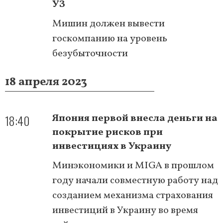
УЗ
Мишин должен вывести
госкомпанию на уровень
безубыточности
18 апреля 2023
18:40
Япония первой внесла деньги на
покрытие рисков при
инвестициях в Украину
Минэкономики и MIGA в прошлом
году начали совместную работу над
созданием механизма страхования
инвестиций в Украину во время