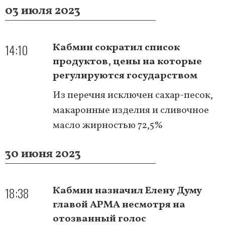
03 июля 2023
14:10
Кабмин сократил список
продуктов, цены на которые
регулируются государством
Из перечня исключен сахар-песок,
макаронные изделия и сливочное
масло жирностью 72,5%
30 июня 2023
18:38
Кабмин назначил Елену Думу
главой АРМА несмотря на
отозванный голос