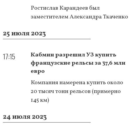
Ростислав Карандеев был
заместителем Александра Ткаченко
25 июля 2023
17:15
Кабмин разрешил УЗ купить
французские рельсы за 37,6 млн
евро
Компания намерена купить около
20 тысяч тонн рельсов (примерно
145 км)
24 июля 2023