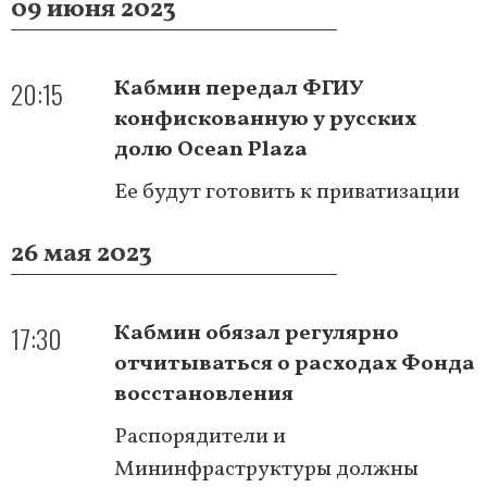
09 июня 2023
20:15
Кабмин передал ФГИУ
конфискованную у русских
долю Ocean Plaza
Ее будут готовить к приватизации
26 мая 2023
17:30
Кабмин обязал регулярно
отчитываться о расходах Фонда
восстановления
Распорядители и
Мининфраструктуры должны