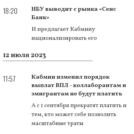
18:20
НБУ выводит с рынка «Сенс
Банк»
И предлагает Кабмину
национализировать его
12 июля 2023
11:57
Кабмин изменил порядок
выплат ВПЛ - коллаборантам и
эмигрантам не будут платить
А с 1 сентября прекратят платить и
тем, кто может себе позволить
масштабные траты