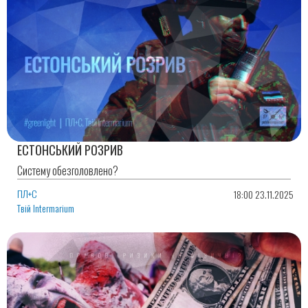
ЕСТОНСЬКИЙ РОЗРИВ
Систему обезголовлено?
ПЛ+С
18:00 23.11.2025
Твій Intermarium