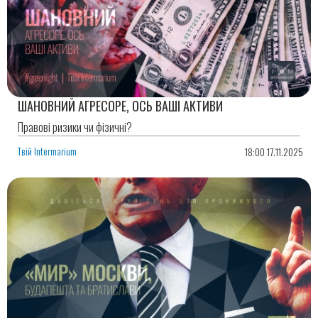
ШАНОВНИЙ АГРЕСОРЕ, ОСЬ ВАШІ АКТИВИ
Правові ризики чи фізичні?
Твій Intermarium
18:00 17.11.2025