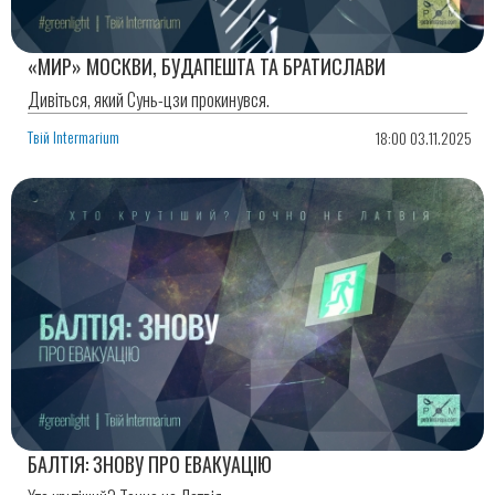
«МИР» МОСКВИ, БУДАПЕШТА ТА БРАТИСЛАВИ
Дивіться, який Сунь-цзи прокинувся.
Твій Intermarium
18:00 03.11.2025
БАЛТІЯ: ЗНОВУ ПРО ЕВАКУАЦІЮ