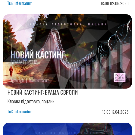
Твій Intermarium
18:00 02.06.2026
НОВИЙ КАСТИНГ: БРАМА ЄВРОПИ
Класна підготовка, пацани.
Твій Intermarium
18:00 17.04.2026