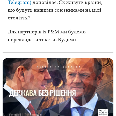
Telegram)
доповідає. Як живуть країни,
що будуть нашими союзниками на цілі
століття?
Для партнерів із P&M ми будемо
перекладати тексти. Будьмо!