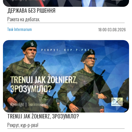
ДЕРЖАВА БЕЗ РІШЕННЯ
Ракета на дебатах.
Твій Intermarium
18:00 03.08.2026
TRENUJ JAK ŻOŁNIERZ, ЗРОЗУМІЛО?
Рекрут, кур-р-рва!