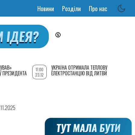
Новини
Розділи
Про нас
Основная
навигация
УВАВ»
УКРАЇНА ОТРИМАЛА ТЕПЛОВУ
17:00
У ПРЕЗИДЕНТА
ЕЛЕКТРОСТАНЦІЮ ВІД ЛИТВИ
23.12
.11.2025