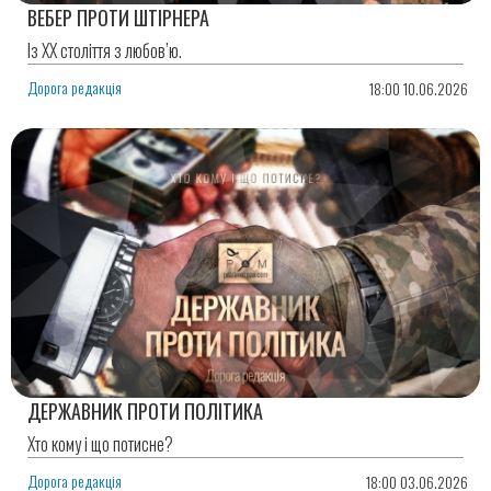
ВЕБЕР ПРОТИ ШТІРНЕРА
Із ХХ століття з любов’ю.
Дорога редакція
18:00 10.06.2026
ДЕРЖАВНИК ПРОТИ ПОЛІТИКА
Хто кому і що потисне?
Дорога редакція
18:00 03.06.2026