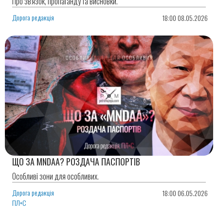
Про зв'язок, пропаганду та висновки.
Дорога редакція
18:00 08.05.2026
ЩО ЗА MNDAA? РОЗДАЧА ПАСПОРТІВ
Особливі зони для особливих.
Дорога редакція
18:00 06.05.2026
ПЛ+С