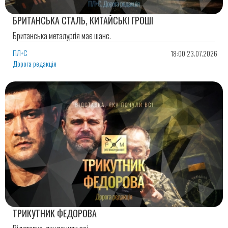
БРИТАНСЬКА СТАЛЬ, КИТАЙСЬКІ ГРОШІ
Британська металургія має шанс.
ПЛ+С
18:00 23.07.2026
Дорога редакція
ТРИКУТНИК ФЕДОРОВА