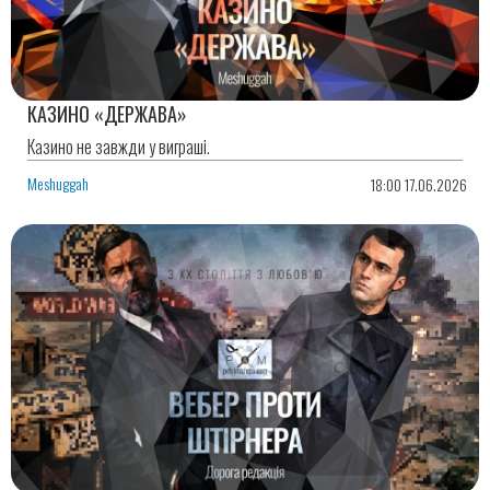
КАЗИНО «ДЕРЖАВА»
Казино не завжди у виграші.
Meshuggah
18:00 17.06.2026