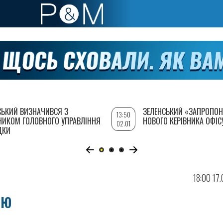
СЬКИЙ ВИЗНАЧИВСЯ З
ЗЕЛЕНСЬКИЙ «ЗАПРОПОН
13:50
НИКОМ ГОЛОВНОГО УПРАВЛІННЯ
НОВОГО КЕРІВНИКА ОФІС
02.01
ДКИ
18:00 17
ІЮ