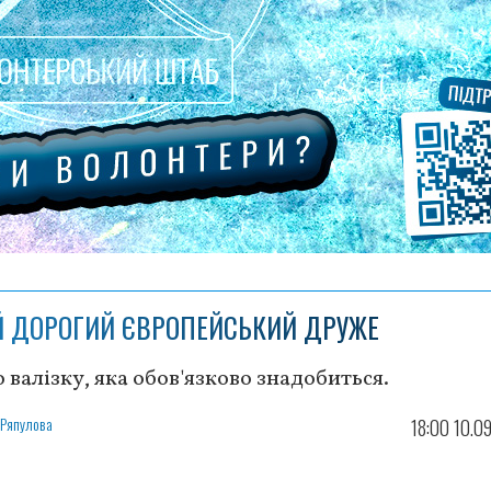
Й ДОРОГИЙ ЄВРОПЕЙСЬКИЙ ДРУЖЕ
 валізку, яка обов'язково знадобиться.
 Ряпулова
18:00 10.0