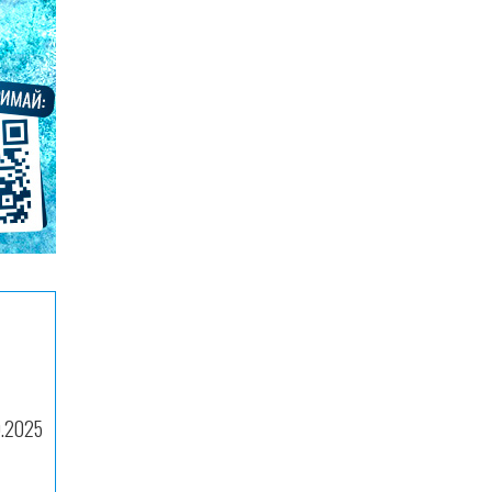
9.2025