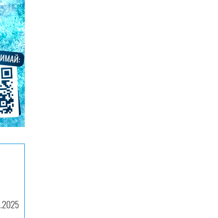
1.2025