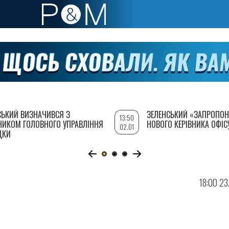
СЬКИЙ ВИЗНАЧИВСЯ З
ЗЕЛЕНСЬКИЙ «ЗАПРОПОН
13:50
НИКОМ ГОЛОВНОГО УПРАВЛІННЯ
НОВОГО КЕРІВНИКА ОФІС
02.01
ДКИ
18:00 23