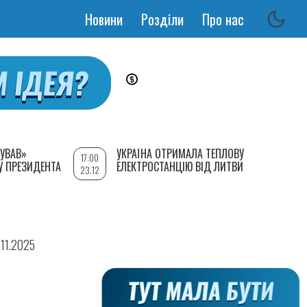
Новини
Розділи
Про нас
Основная
навигация
УВАВ»
УКРАЇНА ОТРИМАЛА ТЕПЛОВУ
17:00
У ПРЕЗИДЕНТА
ЕЛЕКТРОСТАНЦІЮ ВІД ЛИТВИ
23.12
.11.2025