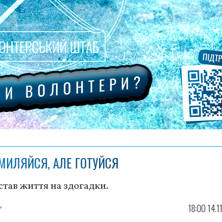
МИЛЯЙСЯ, АЛЕ ГОТУЙСЯ
став життя на здогадки.
»
18:00 14.1