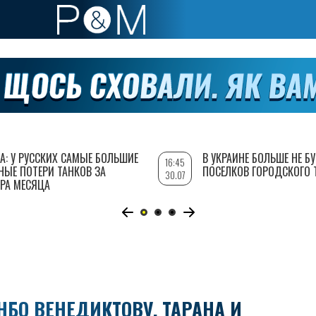
А: У РУССКИХ САМЫЕ БОЛЬШИЕ
В УКРАИНЕ БОЛЬШЕ НЕ Б
16:45
НЫЕ ПОТЕРИ ТАНКОВ ЗА
ПОСЕЛКОВ ГОРОДСКОГО 
30.07
РА МЕСЯЦА
НБО ВЕНЕДИКТОВУ, ТАРАНА И