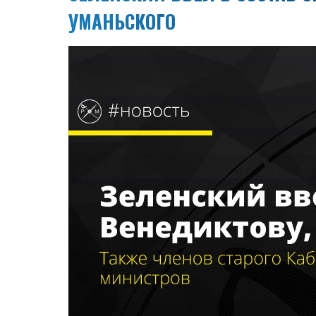
УМАНЬСКОГО