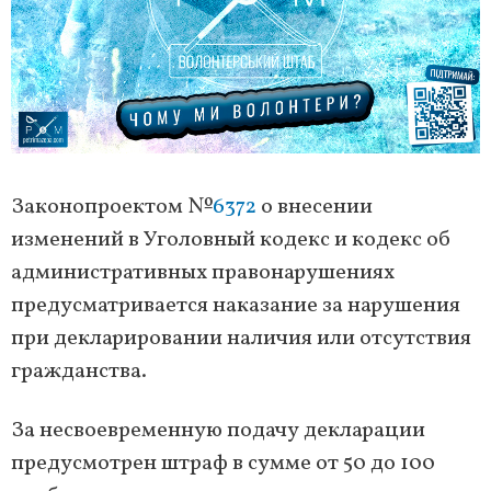
Законопроектом №
6372
о внесении
изменений в Уголовный кодекс и кодекс об
административных правонарушениях
предусматривается наказание за нарушения
при декларировании наличия или отсутствия
гражданства.
За несвоевременную подачу декларации
предусмотрен штраф в сумме от 50 до 100