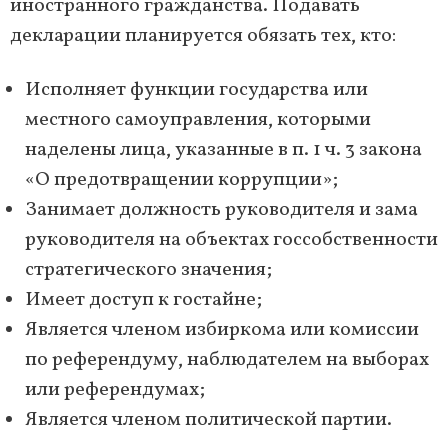
иностранного гражданства. Подавать
декларации планируется обязать тех, кто:
Исполняет функции государства или
местного самоуправления, которыми
наделены лица, указанные в п. 1 ч. 3 закона
«О предотвращении коррупции»;
Занимает должность руководителя и зама
руководителя на объектах госсобственности
стратегического значения;
Имеет доступ к гостайне;
Является членом избиркома или комиссии
по референдуму, наблюдателем на выборах
или референдумах;
Является членом политической партии.