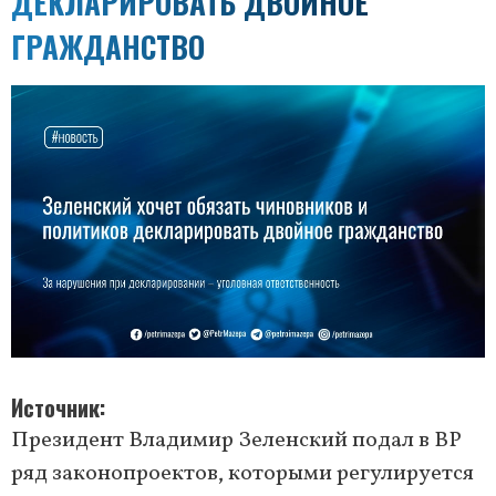
ДЕКЛАРИРОВАТЬ ДВОЙНОЕ
ГРАЖДАНСТВО
Источник
Президент Владимир Зеленский подал в ВР
ряд законопроектов, которыми регулируется