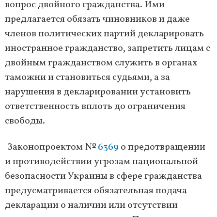
вопрос двойного гражданства. Ими
предлагается обязать чиновников и даже
членов политических партий декларировать
иностранное гражданство, запретить лицам с
двойным гражданством служить в органах
таможни и становиться судьями, а за
нарушения в декларировании установить
ответственность вплоть до ограничения
свободы.
Законопроектом №
6369
о предотвращении
и противодействии угрозам национальной
безопасности Украины в сфере гражданства
предусматривается обязательная подача
декларации о наличии или отсутствии