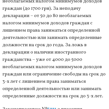
необлагаемых налогом минимумов доходов
граждан (до 1700 грн). За неподачу
декларации – от 50 до 80 необлагаемых
налогом минимумов доходов граждан с
лишением права заниматься определенной
деятельностью или занимать определенные
должности на срок до года. За ложь в
декларации о наличии иностранного
гражданства – уже от 4000 до 5000
необлагаемых налогом минимумов доходов
граждан или ограничение свободы на срок до
3-х лет с лишением права заниматься
определенной деятельностью или занимать
определенные должности на срок до 3-х лет.