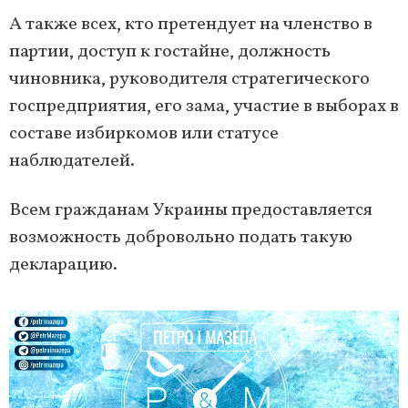
А также всех, кто претендует на членство в
партии, доступ к гостайне, должность
чиновника, руководителя стратегического
госпредприятия, его зама, участие в выборах в
составе избиркомов или статусе
наблюдателей.
Всем гражданам Украины предоставляется
возможность добровольно подать такую
декларацию.