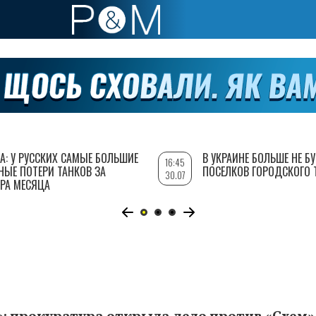
А: У РУССКИХ САМЫЕ БОЛЬШИЕ
В УКРАИНЕ БОЛЬШЕ НЕ Б
16:45
НЫЕ ПОТЕРИ ТАНКОВ ЗА
ПОСЕЛКОВ ГОРОДСКОГО 
30.07
РА МЕСЯЦА