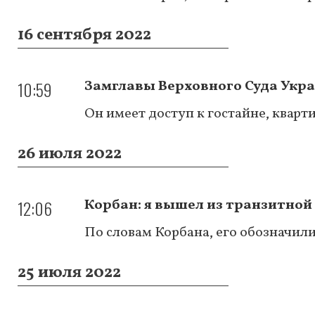
16 сентября 2022
10:59
Замглавы Верховного Суда Укр
Он имеет доступ к гостайне, квар
26 июля 2022
12:06
Корбан: я вышел из транзитной
По словам Корбана, его обозначили
25 июля 2022