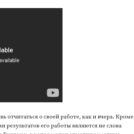
 отчитаться о своей работе, как и вчера. Кроме 
и результатов его работы являются не слова