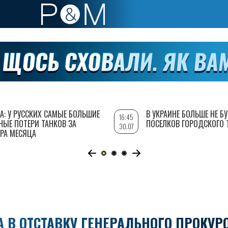
А: У РУССКИХ САМЫЕ БОЛЬШИЕ
В УКРАИНЕ БОЛЬШЕ НЕ Б
16:45
НЫЕ ПОТЕРИ ТАНКОВ ЗА
ПОСЕЛКОВ ГОРОДСКОГО 
30.07
РА МЕСЯЦА
 В ОТСТАВКУ ГЕНЕРАЛЬНОГО ПРОКУР