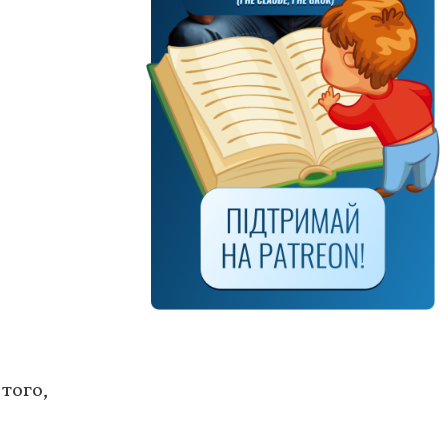
того,