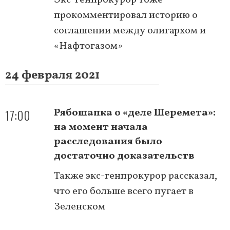
прокомментировал историю о
соглашении между олигархом и
«Нафтогазом»
24 февраля 2021
17:00
Рябошапка о «деле Шеремета»:
на момент начала
расследования было
достаточно доказательств
Также экс-генпрокурор рассказал,
что его больше всего пугает в
Зеленском