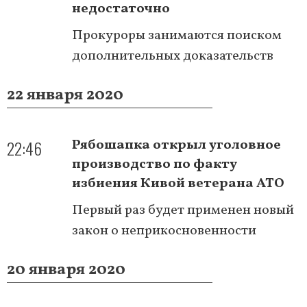
недостаточно
Прокуроры занимаются поиском
дополнительных доказательств
22 января 2020
22:46
Рябошапка открыл уголовное
производство по факту
избиения Кивой ветерана АТО
Первый раз будет применен новый
закон о неприкосновенности
20 января 2020