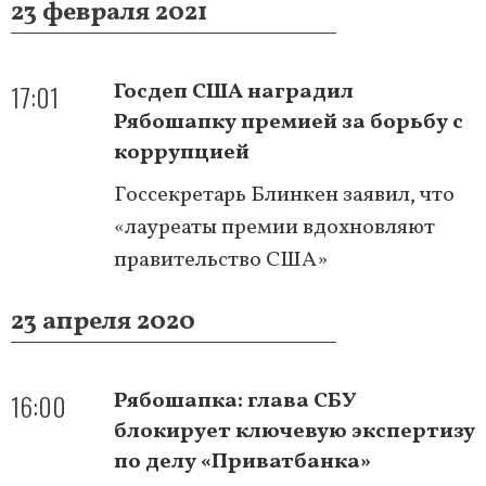
23 февраля 2021
17:01
Госдеп США наградил
Рябошапку премией за борьбу с
коррупцией
Госсекретарь Блинкен заявил, что
«лауреаты премии вдохновляют
правительство США»
23 апреля 2020
16:00
Рябошапка: глава СБУ
блокирует ключевую экспертизу
по делу «Приватбанка»