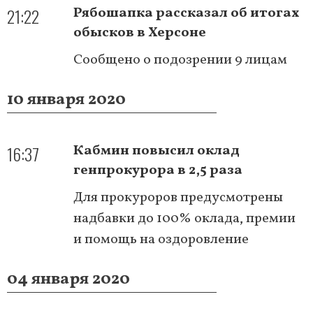
21:22
Рябошапка рассказал об итогах
обысков в Херсоне
Сообщено о подозрении 9 лицам
10 января 2020
16:37
Кабмин повысил оклад
генпрокурора в 2,5 раза
Для прокуроров предусмотрены
надбавки до 100% оклада, премии
и помощь на оздоровление
04 января 2020