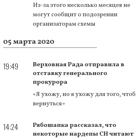
Из-за этого несколько месяцев не
могут сообщит о подозрении
организаторам схемы
05 марта 2020
19:49
Верховная Рада отправила в
отставку генерального
прокурора
«Я ухожу, но я ухожу для того, чтоб
вернуться»
14:24
Рябошапка рассказал, что
некоторые нардепы СН читают