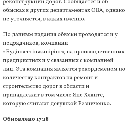
реконструкции дорог. Сообщается и об
обысках в других департаментах ОВА, однако
не уточняется, в каких именно.
По данным издания обыски проводятся и у
подрядчиков, компании
«Будінвестінжинірінг», на производственных
предприятиях и у связанных с компанией
лиц. Эта компания является рекордсменом по
количеству контрактов на ремонт и
строительство дорог в области и
принадлежит в том числе Яне Хланте,
которую считают девушкой Резниченко.
Обновлено 17:18