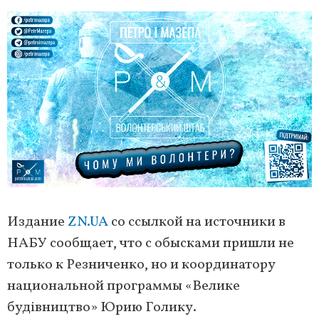
Издание
ZN.UA
со ссылкой на источники в
НАБУ сообщает, что с обысками пришли не
только к Резниченко, но и координатору
национальной программы «Велике
будівництво» Юрию Голику.