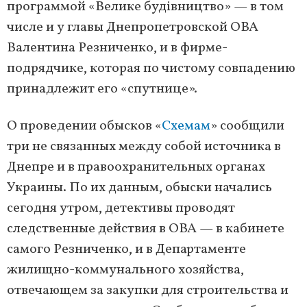
программой «Велике будівництво» — в том
числе и у главы Днепропетровской ОВА
Валентина Резниченко, и в фирме-
подрядчике, которая по чистому совпадению
принадлежит его «спутнице».
О проведении обысков «
Схемам
» сообщили
три не связанных между собой источника в
Днепре и в правоохранительных органах
Украины. По их данным, обыски начались
сегодня утром, детективы проводят
следственные действия в ОВА — в кабинете
самого Резниченко, и в Департаменте
жилищно-коммунального хозяйства,
отвечающем за закупки для строительства и