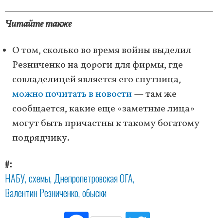
Читайте также
О том, сколько во время войны выделил
Резниченко на дороги для фирмы, где
совладелицей является его спутница,
можно почитать в новости
— там же
сообщается, какие еще «заметные лица»
могут быть причастны к такому богатому
подрядчику.
#
НАБУ
схемы
Днепропетровская ОГА
Валентин Резниченко
обыски