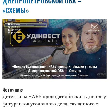
ДНЕПРОПЕТРОВСКОЙ ОВА –
«СХЕМЫ»
Источник
Детективы НАБУ проводят обыски в Днепре у
фигурантов уголовного дела, связанного с