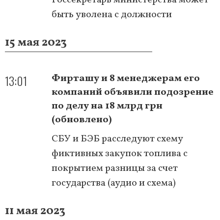
быть уволена с должности
15 мая 2023
13:01
Фирташу и 8 менеджерам его
компаний объявили подозрение
по делу на 18 млрд грн
(обновлено)
СБУ и БЭБ расследуют схему
фиктивных закупок топлива с
покрытием разницы за счет
государства (аудио и схема)
11 мая 2023