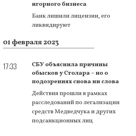
игорного бизнеса
Банк лишили лицензии, его
ликвидируют
01 февраля 2023
17:33
СБУ объяснила причины
обысков у Столара – но о
подозрениях снова ни слова
Действия прошли в рамках
расследований по легализации
средств Медведчука и других
подсанкционных лиц