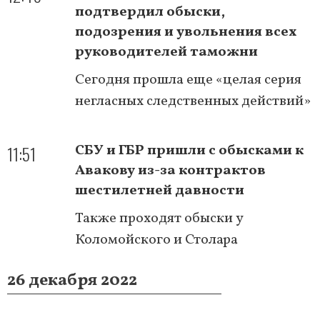
подтвердил обыски,
подозрения и увольнения всех
руководителей таможни
Сегодня прошла еще «целая серия
негласных следственных действий»
11:51
СБУ и ГБР пришли с обысками к
Авакову из-за контрактов
шестилетней давности
Также проходят обыски у
Коломойского и Столара
26 декабря 2022