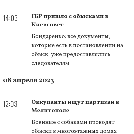
14:03
ГБР пришло с обысками в
Киевсовет
Бондаренко: все документы,
которые есть в постановлении на
обыск, уже предоставлялись
следователям
08 апреля 2023
12:03
Оккупанты ищут партизан в
Мелитополе
Военные с собаками проводят
обыски в многоэтажных домах