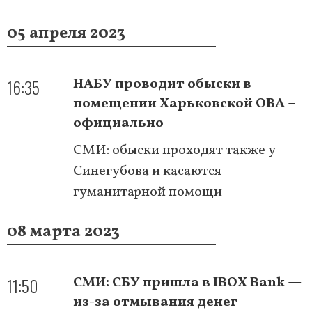
05 апреля 2023
16:35
НАБУ проводит обыски в
помещении Харьковской ОВА –
официально
СМИ: обыски проходят также у
Синегубова и касаются
гуманитарной помощи
08 марта 2023
11:50
СМИ: СБУ пришла в IBOX Bank —
из-за отмывания денег