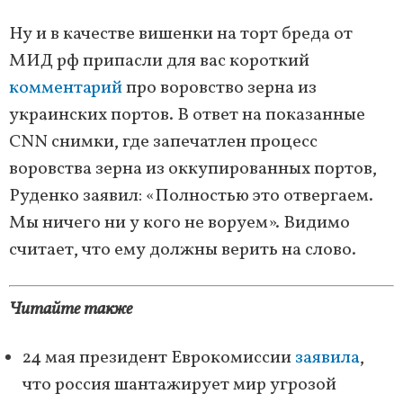
Ну и в качестве вишенки на торт бреда от
МИД рф припасли для вас короткий
комментарий
про воровство зерна из
украинских портов. В ответ на показанные
CNN снимки, где запечатлен процесс
воровства зерна из оккупированных портов,
Руденко заявил: «Полностью это отвергаем.
Мы ничего ни у кого не воруем». Видимо
считает, что ему должны верить на слово.
Читайте также
24 мая президент Еврокомиссии
заявила
,
что россия шантажирует мир угрозой