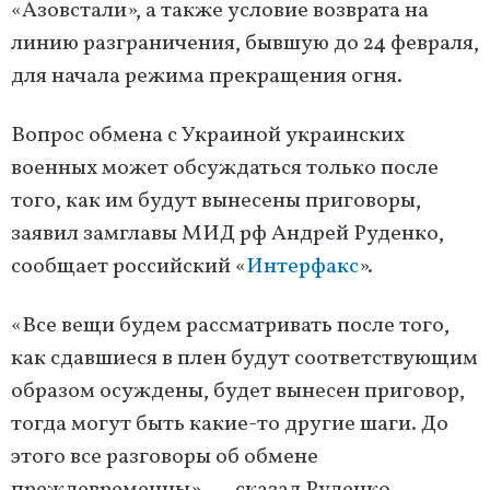
«Азовстали», а также условие возврата на
линию разграничения, бывшую до 24 февраля,
для начала режима прекращения огня.
Вопрос обмена с Украиной украинских
военных может обсуждаться только после
того, как им будут вынесены приговоры,
заявил замглавы МИД рф Андрей Руденко,
сообщает российский «
Интерфакс
».
«Все вещи будем рассматривать после того,
как сдавшиеся в плен будут соответствующим
образом осуждены, будет вынесен приговор,
тогда могут быть какие-то другие шаги. До
этого все разговоры об обмене