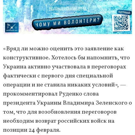
«Вряд ли можно оценить это заявление как
конструктивное. Хотелось бы напомнить, что
Украина активно участвовала в переговорах
фактически с первого дня специальной
операции и не ставила никаких условий», —
прокомментировал Руденко слова
президента Украины Владимира Зеленского о
том, что для возобновления переговоров
необходим возврат российских войск на
позиции 24 февраля.