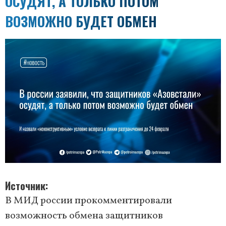
ОСУДЯТ, А ТОЛЬКО ПОТОМ
ВОЗМОЖНО БУДЕТ ОБМЕН
Источник
В МИД россии прокомментировали
возможность обмена защитников