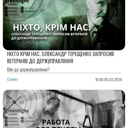
НІХТО КРІМ НАС. ОЛЕКСАНДР ТЕРЕЩЕНКО ЗАПРОСИВ
ВЕТЕРАНІВ ДО ДЕРЖУПРАВЛІННЯ
Вйо до держуправління?
Стилет
16:00 05.03.2020