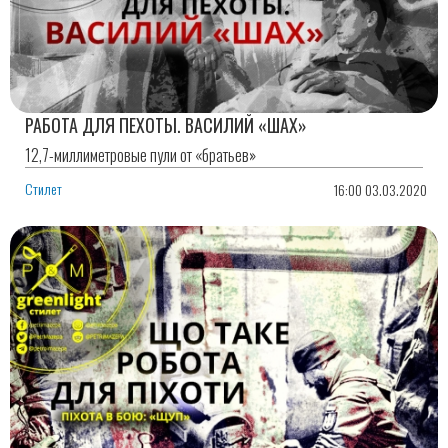
РАБОТА ДЛЯ ПЕХОТЫ. ВАСИЛИЙ «ШАХ»
12,7-миллиметровые пули от «братьев»
Стилет
16:00 03.03.2020