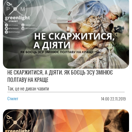
НЕ СКАРЖИТИСЯ, А ДІЯТИ. ЯК БОЄЦЬ ЗСУ ЗМІНЮЄ
ПОЛТАВУ НА КРАЩЕ
Так, це не диван чавити
Стилет
14:00 22.11.2019