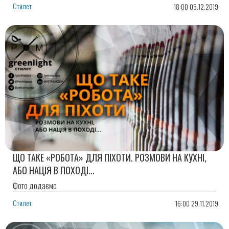
Стилет
18:00 05.12.2019
ЩО ТАКЕ «РОБОТА» ДЛЯ ПІХОТИ. РОЗМОВИ НА КУХНІ,
АБО НАЦІЯ В ПОХОДІ...
Фото додаємо
Стилет
16:00 29.11.2019