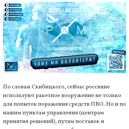
По словам Скибицкого, сейчас россияне
используют ракетное вооружение не только
для попыток поражения средств ПВО. Но и по
нашим пунктам управления (центрам
принятия решений), путям поставок и