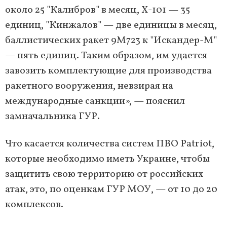
около 25 "Калибров" в месяц, Х-101 — 35
единиц, "Кинжалов" — две единицы в месяц,
баллистических ракет 9М723 к "Искандер-М"
— пять единиц. Таким образом, им удается
завозить комплектующие для производства
ракетного вооружения, невзирая на
международные санкции», — пояснил
замначальника ГУР.
Что касается количества систем ПВО Patriot,
которые необходимо иметь Украине, чтобы
защитить свою территорию от российских
атак, это, по оценкам ГУР МОУ, — от 10 до 20
комплексов.