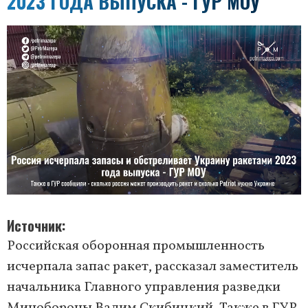
2023 ГОДА ВЫПУСКА - ГУР МОУ
Источник
Российская оборонная промышленность
исчерпала запас ракет, рассказал заместитель
начальника Главного управления разведки