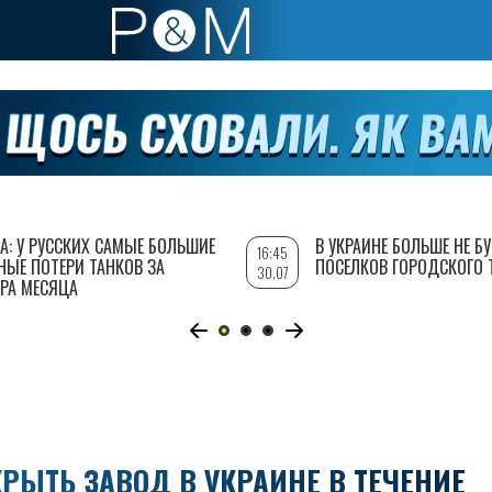
А: У РУССКИХ САМЫЕ БОЛЬШИЕ
В УКРАИНЕ БОЛЬШЕ НЕ Б
16:45
НЫЕ ПОТЕРИ ТАНКОВ ЗА
ПОСЕЛКОВ ГОРОДСКОГО 
30.07
РА МЕСЯЦА
КРЫТЬ ЗАВОД В УКРАИНЕ В ТЕЧЕНИЕ