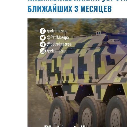
БЛИЖАЙШИХ 3 МЕСЯЦЕВ