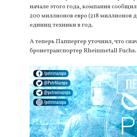
начале этого года, компания сообщил
200 миллионов евро (218 миллионов 
единиц техники в год.
А теперь Паппергер уточнил, что сна
бронетранспортер Rheinmetall Fuchs.