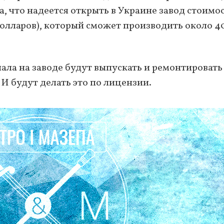
а, что надеется открыть в Украине завод стоимо
долларов), который сможет производить около 4
чала на заводе будут выпускать и ремонтировать
 И будут делать это по лицензии.