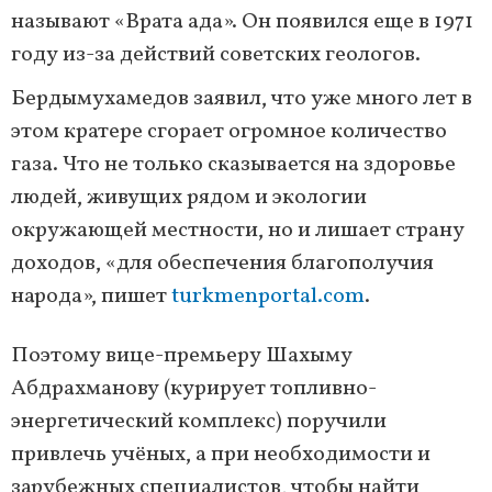
называют «Врата ада». Он появился еще в 1971
году из-за действий советских геологов.
Бердымухамедов заявил, что уже много лет в
этом кратере сгорает огромное количество
газа. Что не только сказывается на здоровье
людей, живущих рядом и экологии
окружающей местности, но и лишает страну
доходов, «для обеспечения благополучия
народа», пишет
turkmenportal.com
.
Поэтому вице-премьеру Шахыму
Абдрахманову (курирует топливно-
энергетический комплекс) поручили
привлечь учёных, а при необходимости и
зарубежных специалистов, чтобы найти