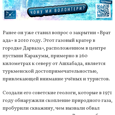
Ранее он уже ставил вопрос о закрытии «Врат
ада» в 2010 году. Этот газовый кратер в
городке Дарваза», расположенном в центре
пустыни Каракумы, примерно в 260
километрах к северу от Ашхабада, является
туркменской достопримечательностью,
привлекающей внимание учёных и туристов.
Создали его советские геологи, которые в 1971
году обнаружили скопление природного газа,
пробурили скважину, чем вызвали обвал