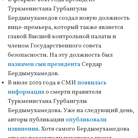
Туркменистана Гурбангулы
Бердымухамедов создал новую должность
вице-премьера, который также является
главой Высшей контрольной палаты и
членом Государственного совета
безопасности. На эту должность был
назначен сын президента
Сердар
Бердымухамедов.
В июле 2019 года в СМИ
появилась
информация
о смерти правителя
Туркменистана Гурбангулы
Бердымухамедова. Уже на следующий день,
авторы публикации
опубликовали
извинения
. Хотя самого Бердымухамедова