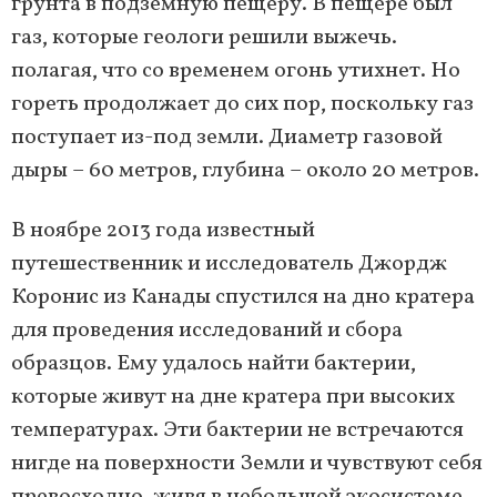
грунта в подземную пещеру. В пещере был
газ, которые геологи решили выжечь.
полагая, что со временем огонь утихнет. Но
гореть продолжает до сих пор, поскольку газ
поступает из-под земли. Диаметр газовой
дыры – 60 метров, глубина – около 20 метров.
В ноябре 2013 года известный
путешественник и исследователь Джордж
Коронис из Канады спустился на дно кратера
для проведения исследований и сбора
образцов. Ему удалось найти бактерии,
которые живут на дне кратера при высоких
температурах. Эти бактерии не встречаются
нигде на поверхности Земли и чувствуют себя