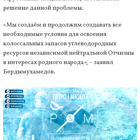
решение данной проблемы.
«Мы создаём и продолжим создавать все
необходимые условия для освоения
колоссальных запасов углеводородных
ресурсов независимой нейтральной Отчизны
в интересах родного народа», – заявил
Бердымухамедов.