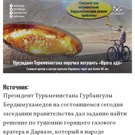
Источник
Президент Туркменистана Гурбангулы
Бердымухамедов на состоявшемся сегодня
заседании правительства дал задание найти
решение по тушению горящего газового
кратера в Дарвазе, который в народе