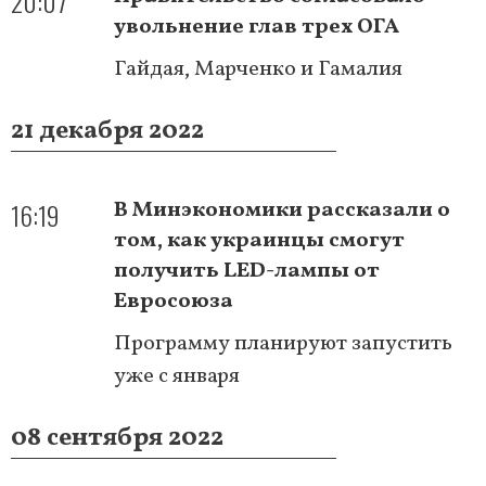
20:07
увольнение глав трех ОГА
Гайдая, Марченко и Гамалия
21 декабря 2022
16:19
В Минэкономики рассказали о
том, как украинцы смогут
получить LED-лампы от
Евросоюза
Программу планируют запустить
уже с января
08 сентября 2022