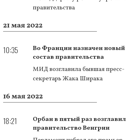
правительства
21 мая 2022
10:35
Во Франции назначен новый
состав правительства
МИД возглавила бывшая пресс-
секретарь Жака Ширака
16 мая 2022
18:21
Орбан в пятый раз возглавил
правительство Венгрии