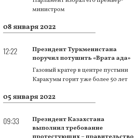
Парламент избрал его премьер-
министром
08 января 2022
12:22
Президент Туркменистана
поручил потушить «Врата ада»
Газовый кратер в центре пустыни
Каракумы горит уже более 50 лет
05 января 2022
09:33
Президент Казахстана
выполнил требование
протестующих – правительство