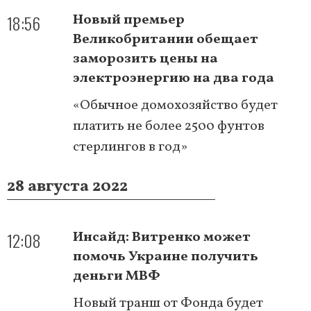
18:56
Новый премьер
Великобритании обещает
заморозить цены на
электроэнергию на два года
«Обычное домохозяйство будет
платить не более 2500 фунтов
стерлингов в год»
28 августа 2022
12:08
Инсайд: Витренко может
помочь Украине получить
деньги МВФ
Новый транш от Фонда будет