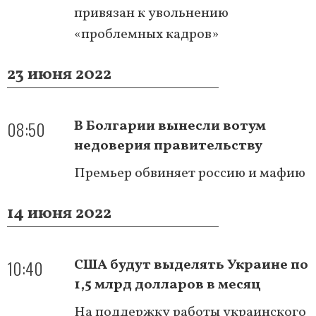
привязан к увольнению
«проблемных кадров»
23 июня 2022
08:50
В Болгарии вынесли вотум
недоверия правительству
Премьер обвиняет россию и мафию
14 июня 2022
10:40
США будут выделять Украине по
1,5 млрд долларов в месяц
На поддержку работы украинского