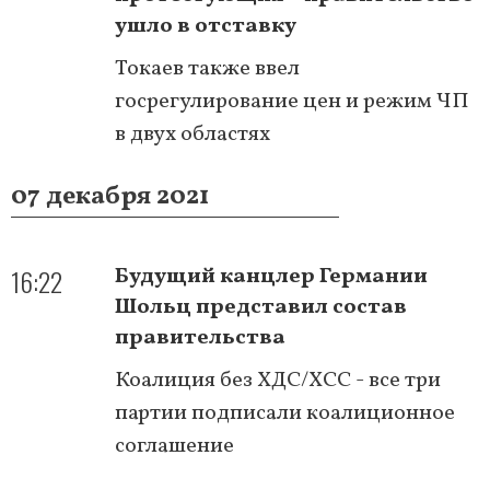
ушло в отставку
Токаев также ввел
госрегулирование цен и режим ЧП
в двух областях
07 декабря 2021
16:22
Будущий канцлер Германии
Шольц представил состав
правительства
Коалиция без ХДС/ХСС - все три
партии подписали коалиционное
соглашение