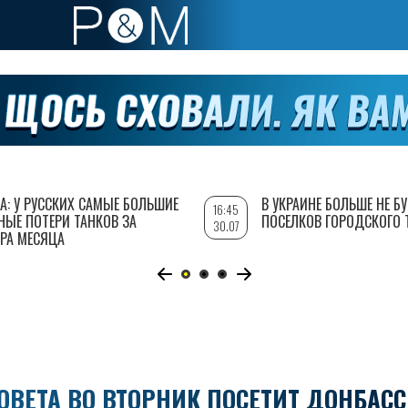
А: У РУССКИХ САМЫЕ БОЛЬШИЕ
В УКРАИНЕ БОЛЬШЕ НЕ Б
16:45
НЫЕ ПОТЕРИ ТАНКОВ ЗА
ПОСЕЛКОВ ГОРОДСКОГО 
30.07
РА МЕСЯЦА
ОВЕТА ВО ВТОРНИК ПОСЕТИТ ДОНБАСС