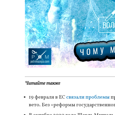
Читайте также
19 февраля в ЕС
связали проблемы
п
вето. Без «реформы государственног