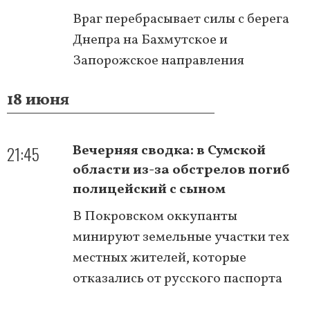
Враг перебрасывает силы с берега
Днепра на Бахмутское и
Запорожское направления
18 июня
21:45
Вечерняя сводка: в Сумской
области из-за обстрелов погиб
полицейский с сыном
В Покровском оккупанты
минируют земельные участки тех
местных жителей, которые
отказались от русского паспорта