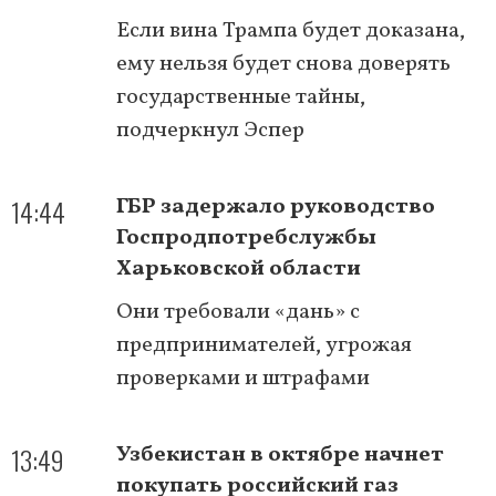
Если вина Трампа будет доказана,
ему нельзя будет снова доверять
государственные тайны,
подчеркнул Эспер
14:44
ГБР задержало руководство
Госпродпотребслужбы
Харьковской области
Они требовали «дань» с
предпринимателей, угрожая
проверками и штрафами
13:49
Узбекистан в октябре начнет
покупать российский газ