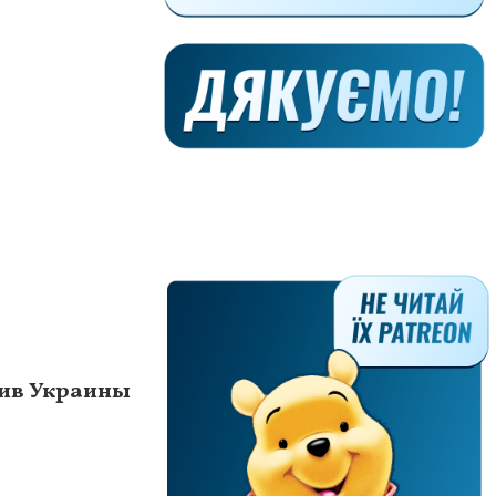
тив Украины