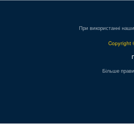
При використанні наши
Copyright 
Більше прави