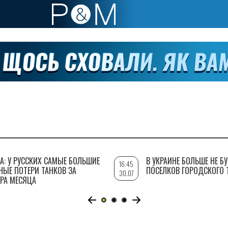
А: У РУССКИХ САМЫЕ БОЛЬШИЕ
В УКРАИНЕ БОЛЬШЕ НЕ Б
16:45
НЫЕ ПОТЕРИ ТАНКОВ ЗА
ПОСЕЛКОВ ГОРОДСКОГО 
30.07
РА МЕСЯЦА