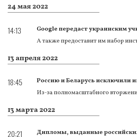
24 мая 2022
14:13
Google передаст украинским уч
А также предоставит им набор ин
13 апреля 2022
18:45
Россию и Беларусь исключили и
Из-за полномасштабного вторжени
13 марта 2022
20:21
Дипломы, выданные российскими