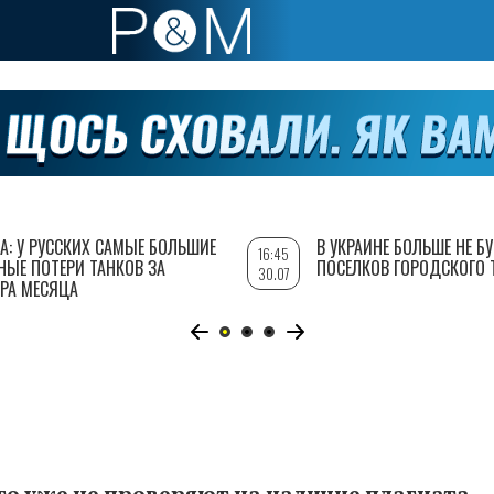
А: У РУССКИХ САМЫЕ БОЛЬШИЕ
В УКРАИНЕ БОЛЬШЕ НЕ Б
16:45
НЫЕ ПОТЕРИ ТАНКОВ ЗА
ПОСЕЛКОВ ГОРОДСКОГО 
30.07
РА МЕСЯЦА