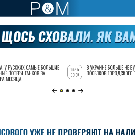
А: У РУССКИХ САМЫЕ БОЛЬШИЕ
В УКРАИНЕ БОЛЬШЕ НЕ Б
16:45
НЫЕ ПОТЕРИ ТАНКОВ ЗА
ПОСЕЛКОВ ГОРОДСКОГО 
30.07
РА МЕСЯЦА
СОВОГО УЖЕ НЕ ПРОВЕРЯЮТ НА НАЛ