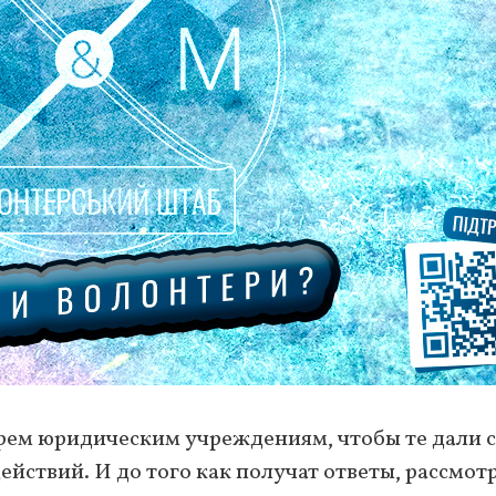
ем юридическим учреждениям, чтобы те дали 
йствий. И до того как получат ответы, рассмот