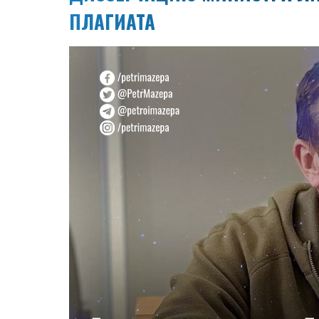
ПЛАГИАТА