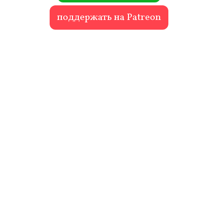
поддержать на Patreon