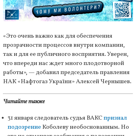
«Это очень важно как для обеспечения
прозрачности процессов внутри компании,
так и для ее публичного восприятия. Уверен,
что впереди нас ждет много плодотворной
работы», — добавил председатель правления
НАК «Нафтогаз України» Алексей Чернышев.
Читайте также
31 января следователь судья ВАКС
признал
подозрение
Коболеву необоснованным. Но