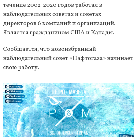
течение 2002-2020 годов работал в
наблюдательных советах и советах
директоров 6 компаний и организаций.
Является гражданином США и Канады.
Сообщается, что новоизбранный
наблюдательный совет «Нафтогаза» начинает
свою работу.