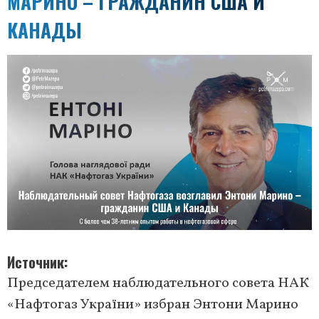
МАРИНО – ГРАЖДАНИН США И
КАНАДЫ
Источник
Председателем наблюдательного совета НАК
«Нафтогаз України» избран Энтони Марино