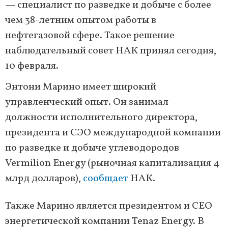
— специалист по разведке и добыче с более
чем 38-летним опытом работы в
нефтегазовой сфере. Такое решение
наблюдательный совет НАК принял сегодня,
10 февраля.
Энтони Марино имеет широкий
управленческий опыт. Он занимал
должности исполнительного директора,
президента и СЭО международной компании
по разведке и добыче углеводородов
Vermilion Energy (рыночная капитализация 4
млрд долларов),
сообщает
НАК.
Также Марино является президентом и CEO
энергетической компании Tenaz Energy. В