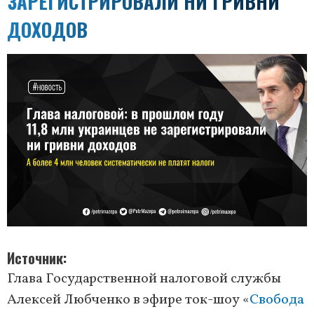
ЗАРЕГИСТРИРОВАЛИ НИ ГРИВНИ
ДОХОДОВ
Источник
Глава Государственной налоговой службы
Алексей Любченко в эфире ток-шоу «
Свобода