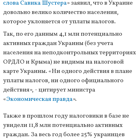
слова Савика Шустера
» заявил, что в Украине
довольно велико количество населения,
которое уклоняется от уплаты налогов.
Так, по его данным 4,1 млн потенциально
активных граждан Украины (без учета
населения на неподконтрольных территориях
ОРДЛО и Крыма) не видимы на налоговой
карте Украины. «Ни одного действия в плане
уплаты налогов, ни одного официального
действия», - цитирует министра
«
Экономическая правда
».
Также в прошлом году налоговики в базе не
увидели 11,8 млн потенциально активных
граждан. За весь год более 25% украинцев