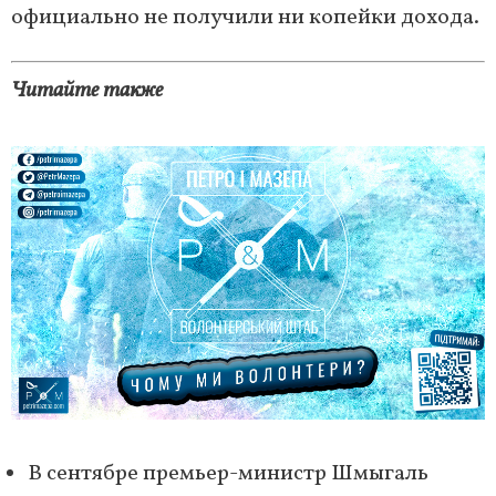
официально не получили ни копейки дохода.
Читайте также
В сентябре премьер-министр Шмыгаль