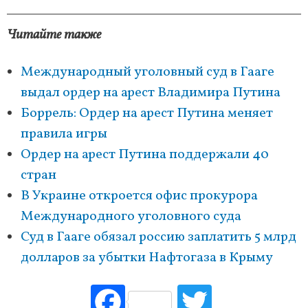
Читайте также
Международный уголовный суд в Гааге
выдал ордер на арест Владимира Путина
Боррель: Ордер на арест Путина меняет
правила игры
Ордер на арест Путина поддержали 40
стран
В Украине откроется офис прокурора
Международного уголовного суда
Суд в Гааге обязал россию заплатить 5 млрд
долларов за убытки Нафтогаза в Крыму
Fac
Tw