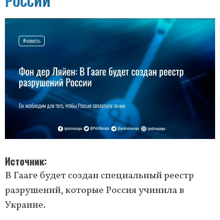
РОССИИ
Источник
В Гааге будет создан специальный реестр
разрушений, которые Россия учинила в
Украине.