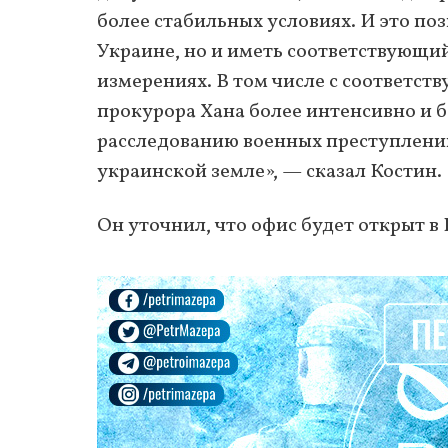
более стабильных условиях. И это по
Украине, но и иметь соответствующи
измерениях. В том числе с соответс
прокурора Хана более интенсивно и б
расследованию военных преступлени
украинской земле», — сказал Костин.
Он уточнил, что офис будет открыт в 