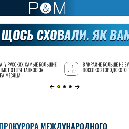
А: У РУССКИХ САМЫЕ БОЛЬШИЕ
В УКРАИНЕ БОЛЬШЕ НЕ Б
16:45
НЫЕ ПОТЕРИ ТАНКОВ ЗА
ПОСЕЛКОВ ГОРОДСКОГО 
30.07
РА МЕСЯЦА
С ПРОКУРОРА МЕЖДУНАРОДНОГО