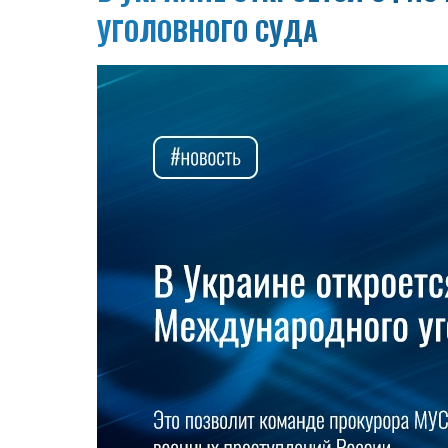
УГОЛОВНОГО СУДА