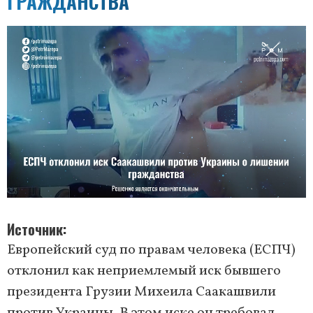
ГРАЖДАНСТВА
Источник
Европейский суд по правам человека (ЕСПЧ)
отклонил как неприемлемый иск бывшего
президента Грузии Михеила Саакашвили