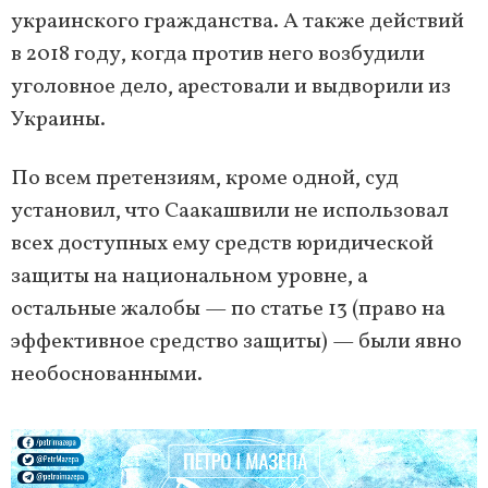
украинского гражданства. А также действий
в 2018 году, когда против него возбудили
уголовное дело, арестовали и выдворили из
Украины.
По всем претензиям, кроме одной, суд
установил, что Саакашвили не использовал
всех доступных ему средств юридической
защиты на национальном уровне, а
остальные жалобы — по статье 13 (право на
эффективное средство защиты) — были явно
необоснованными.