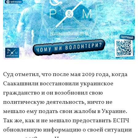
Суд отметил, что после мая 2019 года, когда
Саакашвили восстановили украинское
гражданство и он возобновил свою
политическую деятельность, ничто не
мешало ему подать свои жалобы в Украине.
Так же, как и не мешало предоставить ЕСПЧ
обновленную информацию о своей ситуации