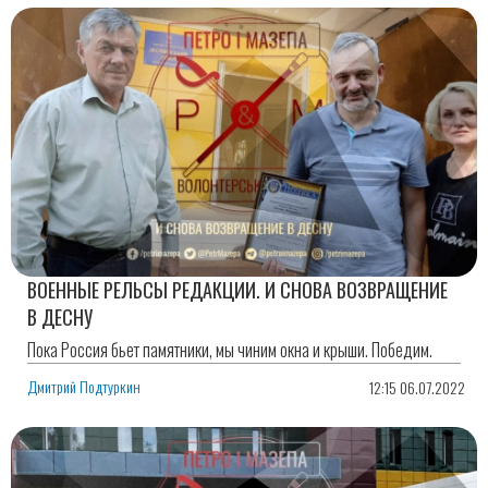
ВОЕННЫЕ РЕЛЬСЫ РЕДАКЦИИ. И СНОВА ВОЗВРАЩЕНИЕ
В ДЕСНУ
Пока Россия бьет памятники, мы чиним окна и крыши. Победим.
Дмитрий Подтуркин
12:15 06.07.2022