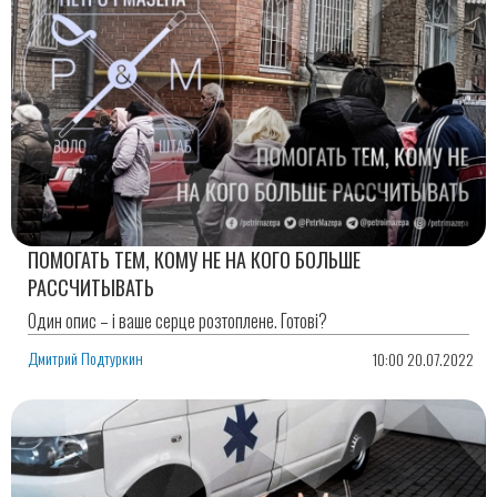
ПОМОГАТЬ ТЕМ, КОМУ НЕ НА КОГО БОЛЬШЕ
РАССЧИТЫВАТЬ
Один опис – і ваше серце розтоплене. Готові?
Дмитрий Подтуркин
10:00 20.07.2022