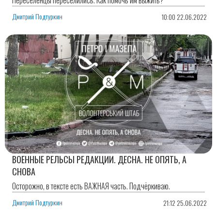
Дмитрий Подтуркин
10:00 22.06.2022
ВОЕННЫЕ РЕЛЬСЫ РЕДАКЦИИ. ДЕСНА. НЕ ОПЯТЬ, А
СНОВА
Осторожно, в тексте есть ВАЖНАЯ часть. Подчёркиваю.
Дмитрий Подтуркин
21:12 25.06.2022