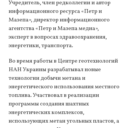
Учредитель, член редколлегии и автор
информационного ресурса «Петр и
Мазепа», директор информационного
агентства «Петр и Мазепа медиа»,
эксперт в вопросах здравоохранения,
энергетики, транспорта.
Во время работы в Центре геотехнологий
НАН Украины разрабатывал новые
технологии добычи метана и
энергетического использования местного
топлива. Участвовал в реализации
программы создания шахтных
энергетических комплексов,
использующих метан угольных пластов, а