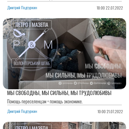
Дмитрий Подтуркин
18:00 22.07.2022
МЫ СВОБОДНЫ, МЫ СИЛЬНЫ, МЫ ТРУДОЛЮБИВЫ
Помощь переселенцам = помощь экономике.
Дмитрий Подтуркин
10:00 21.07.2022