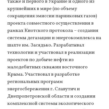
также и первого в Украине и одного из
крупнейших в мире (по объему
сокращения эмиссии парниковых газов)
проекта совместного осуществления в
рамках Киотского протокола – создания
системы дегазации и энергокомплекса на
шахте им. Засядько. Разрабатывал
технологии и участвовал в реализации
проектов по добыче нефти из
малодебитных скважин восточного
Крыма. Участвовал в разработке
региональных программ
энергосбережения г. Славутич и
Днепропетровской области и создании
комплексной системы экологического