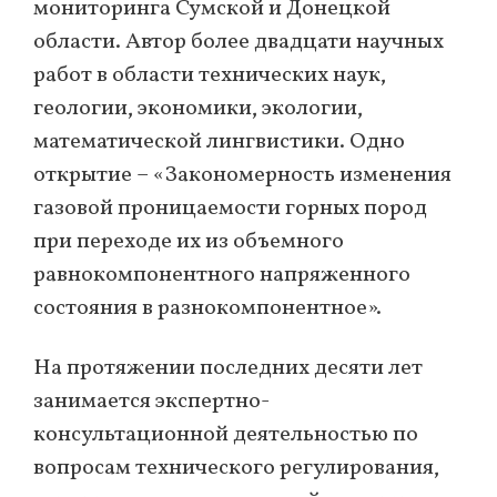
мониторинга Сумской и Донецкой
области.
Автор более двадцати научных
работ в области технических наук,
геологии, экономики, экологии,
математической лингвистики. Одно
открытие – «Закономерность изменения
газовой проницаемости горных пород
при переходе их из объемного
равнокомпонентного напряженного
состояния в разнокомпонентное».
На протяжении последних десяти лет
занимается экспертно-
консультационной деятельностью по
вопросам технического регулирования,