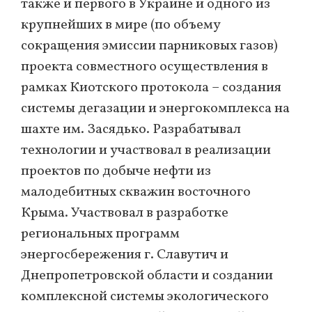
также и первого в Украине и одного из
крупнейших в мире (по объему
сокращения эмиссии парниковых газов)
проекта совместного осуществления в
рамках Киотского протокола – создания
системы дегазации и энергокомплекса на
шахте им. Засядько. Разрабатывал
технологии и участвовал в реализации
проектов по добыче нефти из
малодебитных скважин восточного
Крыма. Участвовал в разработке
региональных программ
энергосбережения г. Славутич и
Днепропетровской области и создании
комплексной системы экологического