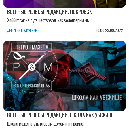
ВОЕННЫЕ РЕЛЬСЫ РЕДАКЦИИ. ПОКРОВСК
Хоббит так не путешествовал, как волонтерим мы!
Дмитрий Подтуркин
10:00 28.09.2022
ВОЕННЫЕ РЕЛЬСЫ РЕДАКЦИИ. ШКОЛА КАК УБЕЖИЩЕ
Школа может стать вторым домом и на войне.