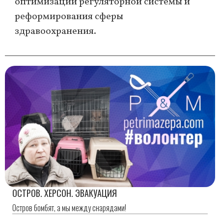
оптимизации регуляторной системы и
реформирования сферы
здравоохранения.
ОСТРОВ. ХЕРСОН. ЭВАКУАЦИЯ
Остров бомбят, а мы между снарядами!