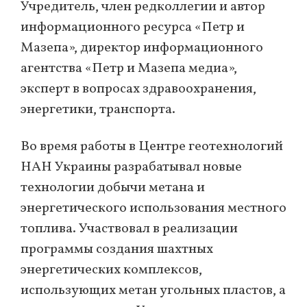
Учредитель, член редколлегии и автор
информационного ресурса «Петр и
Мазепа», директор информационного
агентства «Петр и Мазепа медиа»,
эксперт в вопросах здравоохранения,
энергетики, транспорта.
Во время работы в Центре геотехнологий
НАН Украины разрабатывал новые
технологии добычи метана и
энергетического использования местного
топлива. Участвовал в реализации
программы создания шахтных
энергетических комплексов,
использующих метан угольных пластов, а