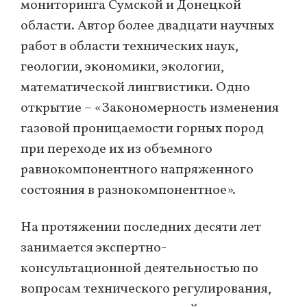
мониторинга Сумской и Донецкой
области.
Автор более двадцати научных
работ в области технических наук,
геологии, экономики, экологии,
математической лингвистики. Одно
открытие – «Закономерность изменения
газовой проницаемости горных пород
при переходе их из объемного
равнокомпонентного напряженного
состояния в разнокомпонентное».
На протяжении последних десяти лет
занимается экспертно-
консультационной деятельностью по
вопросам технического регулирования,