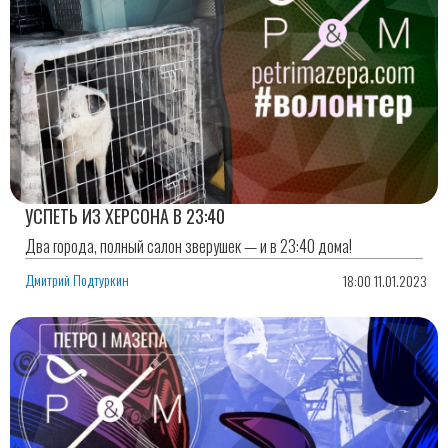
УСПЕТЬ ИЗ ХЕРСОНА В 23:40
Два города, полный салон зверушек — и в 23:40 дома!
Дмитрий Подтуркин
18:00 11.01.2023