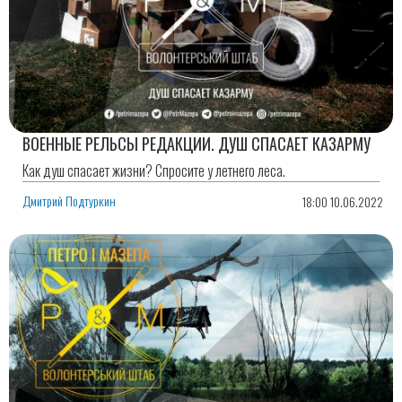
ВОЕННЫЕ РЕЛЬСЫ РЕДАКЦИИ. ДУШ СПАСАЕТ КАЗАРМУ
Как душ спасает жизни? Спросите у летнего леса.
Дмитрий Подтуркин
18:00 10.06.2022