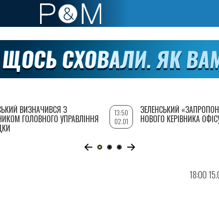
СЬКИЙ ВИЗНАЧИВСЯ З
ЗЕЛЕНСЬКИЙ «ЗАПРОПОН
13:50
НИКОМ ГОЛОВНОГО УПРАВЛІННЯ
НОВОГО КЕРІВНИКА ОФІС
02.01
ДКИ
18:00 15