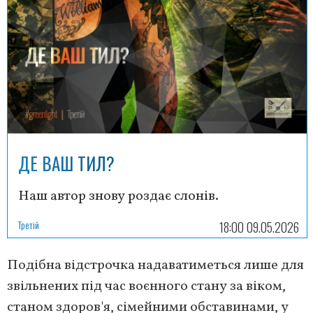
ДЕ ВАШ ТИЛ?
Наш автор знову роздає слонів.
Третій
18:00 09.05.2026
Подібна відстрочка надаватиметься лише для
звільнених під час воєнного стану за віком,
станом здоров'я, сімейними обставинами, у