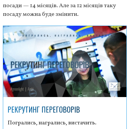
посади — 14 місяців. Але за 12 місяців таку
посаду можна буде змінити.
РЕКРУТИНГ ПЕРЕГОВОРІВ
Погрались, награлись, вистачить.