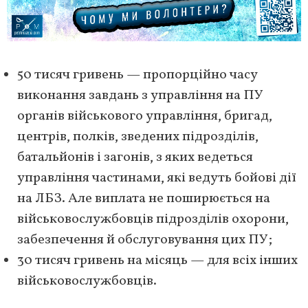
50 тисяч гривень — пропорційно часу
виконання завдань з управління на ПУ
органів військового управління, бригад,
центрів, полків, зведених підрозділів,
батальйонів і загонів, з яких ведеться
управління частинами, які ведуть бойові дії
на ЛБЗ. Але виплата не поширюється на
військовослужбовців підрозділів охорони,
забезпечення й обслуговування цих ПУ;
30 тисяч гривень на місяць — для всіх інших
військовослужбовців.