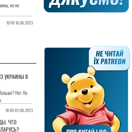
ины, но не
19:00 10.08.2023
ИЗ УКРАИНЫ В
Польше? Нет. Но
.
18:00 02.08.2023
ДЫ. ЧТО
ЕЛАРУСЬ?