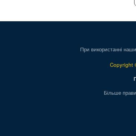
При використанні наши
Copyright 
Більше прави