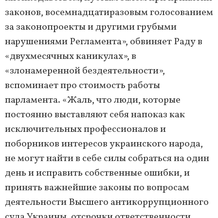
законов, восемнадцатиразовым голосованием
за законопроекты и другими грубыми
нарушениями Регламента», обвиняет Раду в
«двухмесячных каникулах», в
«злонамеренной бездеятельности»,
вспоминает про стоимость работы
парламента. «Жаль, что люди, которые
постоянно выставляют себя напоказ как
исключительных профессионалов и
поборников интересов украинского народа,
не могут найти в себе силы собраться на один
день и исправить собственные ошибки, и
принять важнейшие законы по вопросам
деятельности Высшего антикоррупционного
суда Украины, отсрочки ответственности