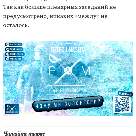
Так как больше пленарных заседаний не
предусмотрено, никаких «между» не
осталось.
Читайте также