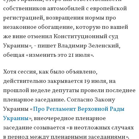
собственников автомобилей с европейской
регистрацией, возвращения нормы про
незаконное обогащение, которую по вашей
же вине отменил Конституционный суд
Украины», - пишет Владимир Зеленский,
обещая «изменить это 21 июля».
Хотя сессия, как было объявлено,
действительно закрывается 19 июля, на
прошлой неделе депутаты провели последнее
пленарное заседание. Согласно Закону
Украины «
Про Регламент Верховной Рады
Украины
», внеочередное пленарное
заседание созывается «в неотложных случаях
в период между пленарными заседаниями».