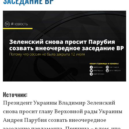
ЗАСЕДАНИЕ ВР
Источник
Президент Украины Владимир Зеленский
снова просит главу Верховной рады Украины
Андрея Парубия созвать внеочередное