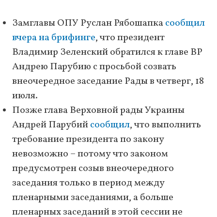
Замглавы ОПУ Руслан Рябошапка
сообщил
вчера на брифинге
, что президент
Владимир Зеленский обратился к главе ВР
Андрею Парубию с просьбой созвать
внеочередное заседание Рады в четверг, 18
июля.
Позже глава Верховной рады Украины
Андрей Парубий
сообщил
, что выполнить
требование президента по закону
невозможно – потому что законом
предусмотрен созыв внеочередного
заседания только в период между
пленарными заседаниями, а больше
пленарных заседаний в этой сессии не