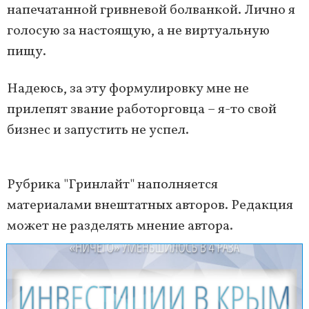
напечатанной гривневой болванкой. Лично я
голосую за настоящую, а не виртуальную
пищу.
Надеюсь, за эту формулировку мне не
прилепят звание работорговца – я-то свой
бизнес и запустить не успел.
Рубрика "Гринлайт" наполняется
материалами внештатных авторов. Редакция
может не разделять мнение автора.