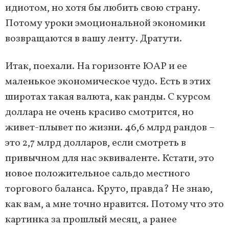
идиотом, но хотя бы любить свою страну.
Потому уроки эмоциональной экономики
возвращаются в вашу ленту. Дратути.
Итак, поехали. На горизонте ЮАР и ее
маленькое экономическое чудо. Есть в этих
широтах такая валюта, как ранды. С курсом
доллара не очень красиво смотрится, но
живет-плывет по жизни. 46,6 млрд рандов –
это 2,7 млрд долларов, если смотреть в
привычном для нас эквиваленте. Кстати, это
новое положительное сальдо местного
торгового баланса. Круто, правда?
Не знаю,
как вам, а мне точно нравится. Потому что это
картинка за прошлый месяц, а ранее