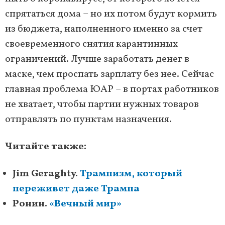
спрятаться дома – но их потом будут кормить
из бюджета, наполненного именно за счет
своевременного снятия карантинных
ограничений. Лучше заработать денег в
маске, чем проспать зарплату без нее. Сейчас
главная проблема ЮАР – в портах работников
не хватает, чтобы партии нужных товаров
отправлять по пунктам назначения.
Читайте также:
Jim Geraghty.
Трампизм, который
переживет даже Трампа
Ронин.
«Вечный мир»