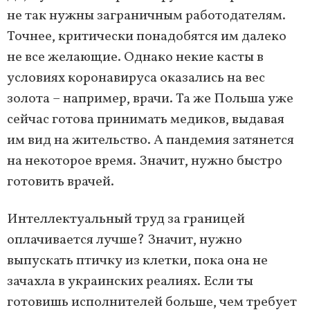
не так нужны заграничным работодателям.
Точнее, критически понадобятся им далеко
не все желающие. Однако некие касты в
условиях коронавируса оказались на вес
золота – например, врачи. Та же Польша уже
сейчас готова принимать медиков, выдавая
им вид на жительство. А пандемия затянется
на некоторое время. Значит, нужно быстро
готовить врачей.
Интеллектуальный труд за границей
оплачивается лучше? Значит, нужно
выпускать птичку из клетки, пока она не
зачахла в украинских реалиях. Если ты
готовишь исполнителей больше, чем требует