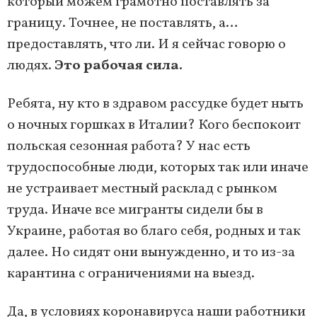
который можем грамотно поставлять за
границу. Точнее, не поставлять, а…
предоставлять, что ли. И я сейчас говорю о
людях.
Это рабочая сила.
Ребята, ну кто в здравом рассудке будет ныть
о ночных горшках в Италии? Кого беспокоит
польская сезонная работа? У нас есть
трудоспособные люди, которых так или иначе
не устраивает местный расклад с рынком
труда. Иначе все мигранты сидели бы в
Украине, работая во благо себя, родных и так
далее. Но сидят они вынужденно, и то из-за
карантина с ограничениями на выезд.
Да, в условиях коронавируса наши работники