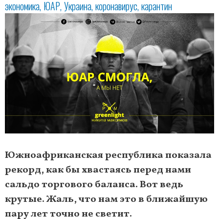
экономика
ЮАР
Украина
коронавирус
карантин
Южноафриканская республика показала
рекорд, как бы хвастаясь перед нами
сальдо торгового баланса. Вот ведь
крутые. Жаль, что нам это в ближайшую
пару лет точно не светит.