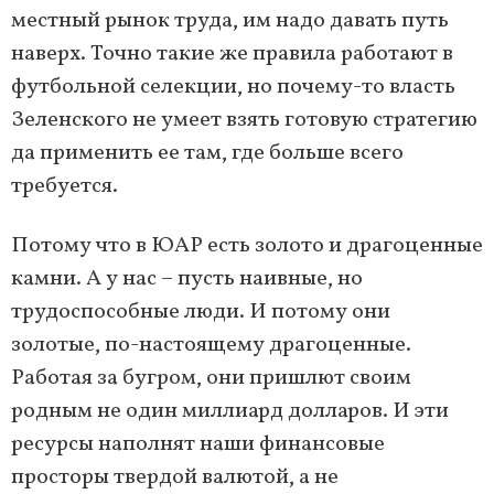
местный рынок труда, им надо давать путь
наверх. Точно такие же правила работают в
футбольной селекции, но почему-то власть
Зеленского не умеет взять готовую стратегию
да применить ее там, где больше всего
требуется.
Потому что в ЮАР есть золото и драгоценные
камни. А у нас – пусть наивные, но
трудоспособные люди. И потому они
золотые, по-настоящему драгоценные.
Работая за бугром, они пришлют своим
родным не один миллиард долларов. И эти
ресурсы наполнят наши финансовые
просторы твердой валютой, а не