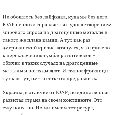
Не обошлось без лайфхака, куда же без него.
ЮАР неплохо справляется с удовлетворением
мирового спроса на драгоценные металлы и
такого же плана камни. А тут как раз
американский кризис затянулся, что привело
к переключению тумблера интересов –
обычно в таких случаях на драгоценные
металлы и поглядывают. И южноафриканцы
тут как тут, им-то есть что предложить.
Украина, в отличие от ЮАР, не единственная
развитая страна на своем континенте. Это
ежу понятно. Но мы имеем тот ресурс,