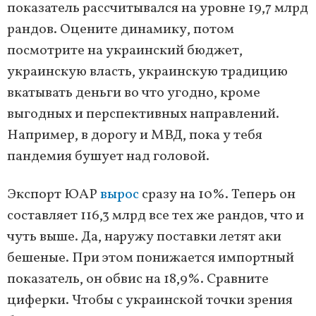
показатель рассчитывался на уровне 19,7 млрд
рандов. Оцените динамику, потом
посмотрите на украинский бюджет,
украинскую власть, украинскую традицию
вкатывать деньги во что угодно, кроме
выгодных и перспективных направлений.
Например, в дорогу и МВД, пока у тебя
пандемия бушует над головой.
Экспорт ЮАР
вырос
сразу на 10%. Теперь он
составляет 116,3 млрд все тех же рандов, что и
чуть выше. Да, наружу поставки летят аки
бешеные. При этом понижается импортный
показатель, он обвис на 18,9%. Сравните
циферки. Чтобы с украинской точки зрения