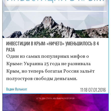
ИНВЕСТИЦИИ В КРЫМ: «НИЧЕГО» УМЕНЬШИЛОСЬ В 4
РАЗА
Один из самых популярных мифов о
Крыме: Украина 23 года не развивала
Крым, но теперь богатая Россия зальёт
полуостров свободы деньгами.
Вадим Фульмахт
11:18 07.01.2016