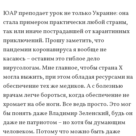
ЮАР преподает урок не только Украине: она
стала примером практически любой страны,
так или иначе пострадавшей от карантинных
приключений. Прошу заметить, что
пандемии коронавируса я вообще не
касаюсь
– оставим это гиблое дело
вирусологам. Мне главное, чтобы страна Х
могла выжить, при этом обладая ресурсами на
обеспечение тех же медиков. А с болезнью
врачам легче бороться, когда обеспечение не
хромает на обе ноги. Все ведь просто. Это мог
бы понять даже Владимир Зеленский, будь он
даже не патриотом
–
но хотя бы думающим
человеком.
Потому что можно быть даже