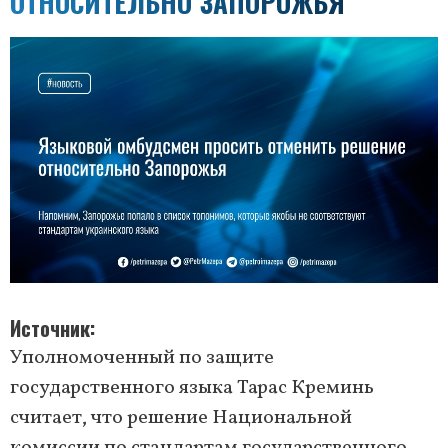
ОТНОСИТЕЛЬНО ЗАПОРОЖЬЯ
Источник
Уполномоченный по защите
государственного языка Тарас Креминь
считает, что решение Национальной