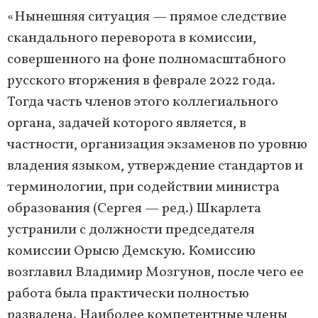
«Нынешняя ситуация — прямое следствие
скандального переворота в комиссии,
совершенного на фоне полномасштабного
русского вторжения в феврале 2022 года.
Тогда часть членов этого коллегиального
органа, задачей которого является, в
частности, организация экзаменов по уровню
владения языком, утверждение стандартов и
терминологии, при содействии министра
образования (Сергея — ред.) Шкарлета
устранили с должности председателя
комиссии Орысю Демскую. Комиссию
возглавил Владимир Мозгунов, после чего ее
работа была практически полностью
развалена. Наиболее компетентные члены