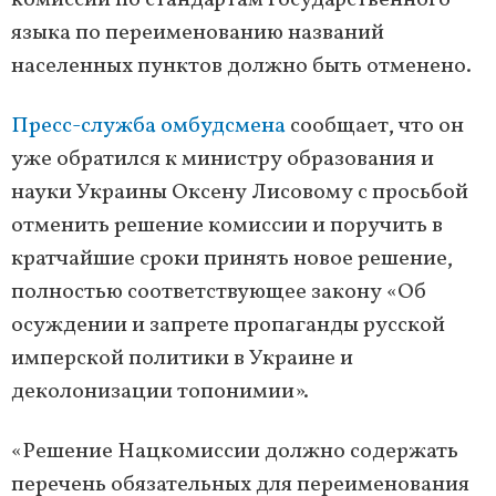
комиссии по стандартам государственного
языка по переименованию названий
населенных пунктов должно быть отменено.
Пресс-служба омбудсмена
сообщает, что он
уже обратился к министру образования и
науки Украины Оксену Лисовому с просьбой
отменить решение комиссии и поручить в
кратчайшие сроки принять новое решение,
полностью соответствующее закону «Об
осуждении и запрете пропаганды русской
имперской политики в Украине и
деколонизации топонимии».
«Решение Нацкомиссии должно содержать
перечень обязательных для переименования