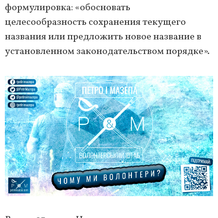
формулировка: «обосновать
целесообразность сохранения текущего
названия или предложить новое название в
установленном законодательством порядке».