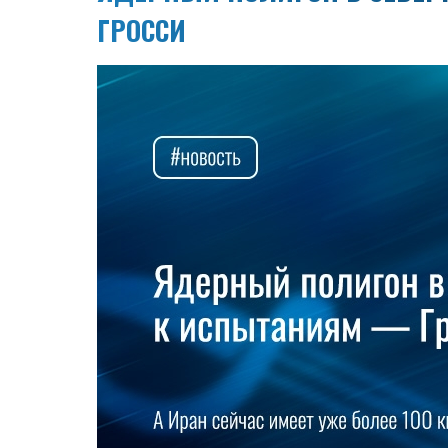
ГРОССИ