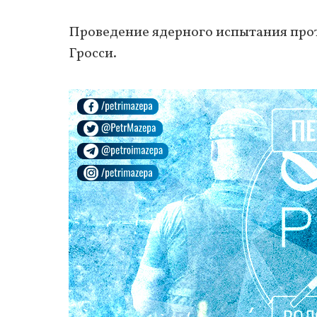
Проведение ядерного испытания про
Гросси.