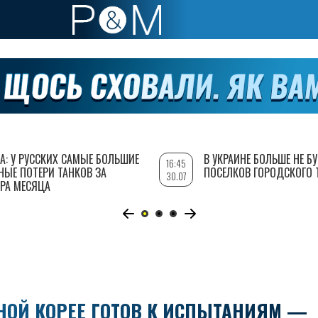
А: У РУССКИХ САМЫЕ БОЛЬШИЕ
В УКРАИНЕ БОЛЬШЕ НЕ Б
16:45
НЫЕ ПОТЕРИ ТАНКОВ ЗА
ПОСЕЛКОВ ГОРОДСКОГО 
30.07
РА МЕСЯЦА
НОЙ КОРЕЕ ГОТОВ К ИСПЫТАНИЯМ —